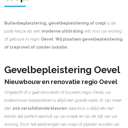
Buitenbepleistering, gevelbepleistering of crepi
is de
juiste keuze als een
moderne uitstraling
wilt voor uw woning
of gebouw in regio
Oevel
.
Wij plaatsen gevelbepleistering
of crepi met of zonder isolatie.
Gevelbepleistering Oevel
Nieuwbouw en renovatie regio Oevel
Ongeacht of u gaat renoveren of bouwen regio Oevel, uw
buitenmuren bepleisteren is altijd een goede optie. Er zijn meer
dan
200 verschillende kleuren
waardoor u altijd iets kan
kiezen dat perfect aansluit op uw smaak en op de stijl van uw
woning. Door het aanbrengen van crepi of pleister worden uw