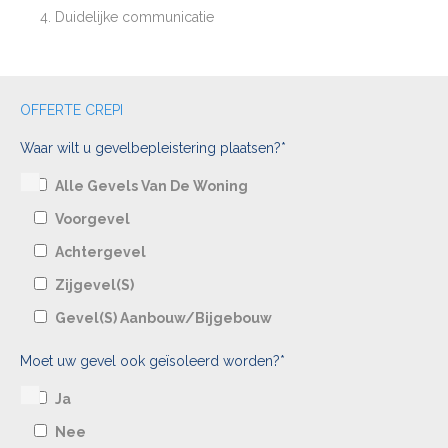
Duidelijke communicatie
OFFERTE CREPI
Waar wilt u gevelbepleistering plaatsen?*
Alle Gevels Van De Woning
Voorgevel
Achtergevel
Zijgevel(s)
Gevel(s) Aanbouw/bijgebouw
Moet uw gevel ook geïsoleerd worden?*
Ja
Nee