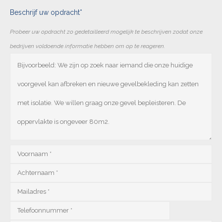
Beschrijf uw opdracht*
Probeer uw opdracht zo gedetailleerd mogelijk te beschrijven zodat onze
bedrijven voldoende informatie hebben om op te reageren.