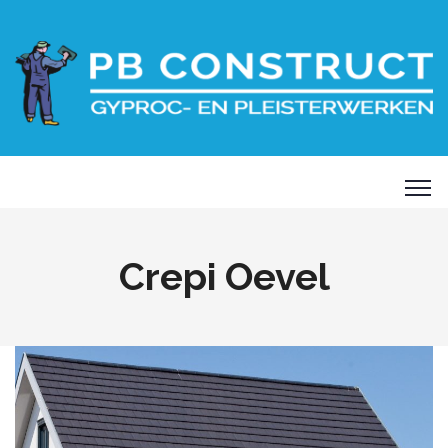
Crepi Oevel