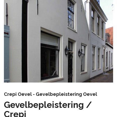
Crepi Oevel - Gevelbepleistering Oevel
Gevelbepleistering /
Crepi