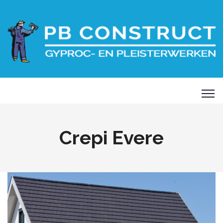
Crepi Evere