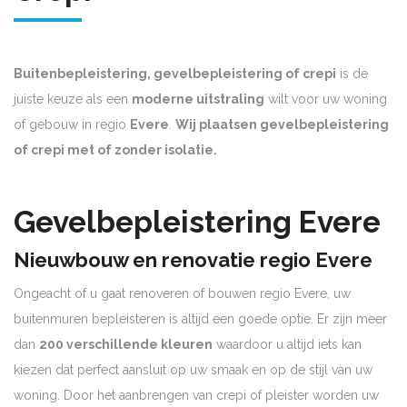
Buitenbepleistering, gevelbepleistering of crepi
is de
juiste keuze als een
moderne uitstraling
wilt voor uw woning
of gebouw in regio
Evere
.
Wij plaatsen gevelbepleistering
of crepi met of zonder isolatie.
Gevelbepleistering Evere
Nieuwbouw en renovatie regio Evere
Ongeacht of u gaat renoveren of bouwen regio Evere, uw
buitenmuren bepleisteren is altijd een goede optie. Er zijn meer
dan
200 verschillende kleuren
waardoor u altijd iets kan
kiezen dat perfect aansluit op uw smaak en op de stijl van uw
woning. Door het aanbrengen van crepi of pleister worden uw