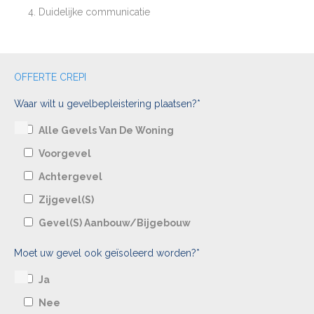
Duidelijke communicatie
OFFERTE CREPI
Waar wilt u gevelbepleistering plaatsen?*
Alle Gevels Van De Woning
Voorgevel
Achtergevel
Zijgevel(s)
Gevel(s) Aanbouw/bijgebouw
Moet uw gevel ook geïsoleerd worden?*
Ja
Nee