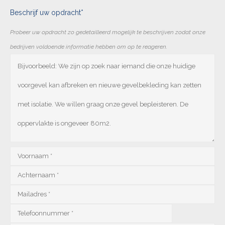
Beschrijf uw opdracht*
Probeer uw opdracht zo gedetailleerd mogelijk te beschrijven zodat onze
bedrijven voldoende informatie hebben om op te reageren.