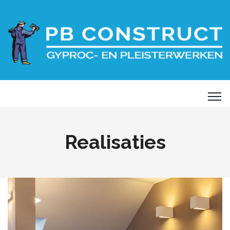
Realisaties