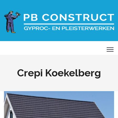
Crepi Koekelberg