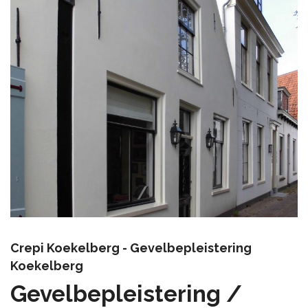
Crepi Koekelberg - Gevelbepleistering
Koekelberg
Gevelbepleistering /