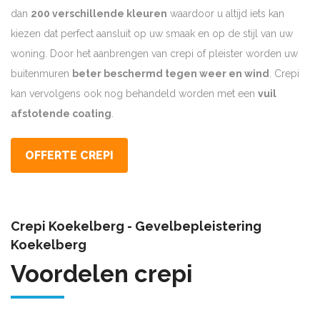
dan
200 verschillende kleuren
waardoor u altijd iets kan
kiezen dat perfect aansluit op uw smaak en op de stijl van uw
woning. Door het aanbrengen van crepi of pleister worden uw
buitenmuren
beter beschermd tegen weer en wind
. Crepi
kan vervolgens ook nog behandeld worden met een
vuil
afstotende coating
.
OFFERTE CREPI
Crepi Koekelberg - Gevelbepleistering
Koekelberg
Voordelen crepi