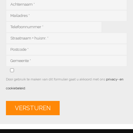
Door gebruik te maken van dit formulier gaat u akkoord met ons
privacy- en
cookiebeleid
.
Alternative: