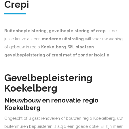
Crepi
Buitenbepleistering, gevelbepleistering of crepi
is de
juiste keuze als een
moderne uitstraling
wilt voor uw woning
of gebouw in regio
Koekelberg
.
Wij plaatsen
gevelbepleistering of crepi met of zonder isolatie.
Gevelbepleistering
Koekelberg
Nieuwbouw en renovatie regio
Koekelberg
Ongeacht of u gaat renoveren of bouwen regio Koekelberg, uw
buitenmuren bepleisteren is altijd een goede optie. Er zijn meer