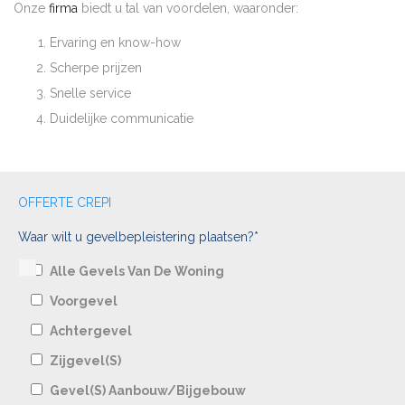
Onze
firma
biedt u tal van voordelen, waaronder:
Ervaring en know-how
Scherpe prijzen
Snelle service
Duidelijke communicatie
OFFERTE CREPI
Waar wilt u gevelbepleistering plaatsen?*
Alle Gevels Van De Woning
Voorgevel
Achtergevel
Zijgevel(s)
Gevel(s) Aanbouw/bijgebouw