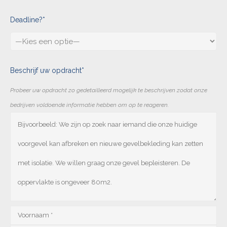
Deadline?*
Beschrijf uw opdracht*
Probeer uw opdracht zo gedetailleerd mogelijk te beschrijven zodat onze
bedrijven voldoende informatie hebben om op te reageren.