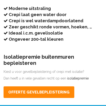
Moderne uitstraling
Crepi laat geen water door
Crepi is wel waterdampdoorlatend
Zeer geschikt ronde vormen, hoeken, …
Ideaal i.c.m. gevelisolatie
Ongeveer 200-tal kleuren
Isolatiepremie buitenmuren
bepleisteren
Kiest u voor gevelbepleistering of crepi met isolatie?
Dan heeft u in vele gevallen recht op een
isolatiepremie
OFFERTE GEVELBEPLEISTERING