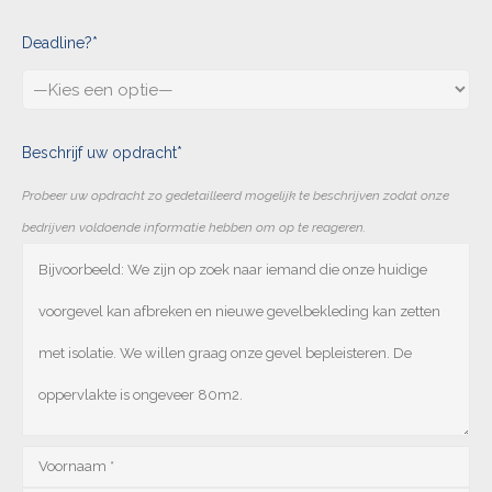
Deadline?*
Beschrijf uw opdracht*
Probeer uw opdracht zo gedetailleerd mogelijk te beschrijven zodat onze
bedrijven voldoende informatie hebben om op te reageren.