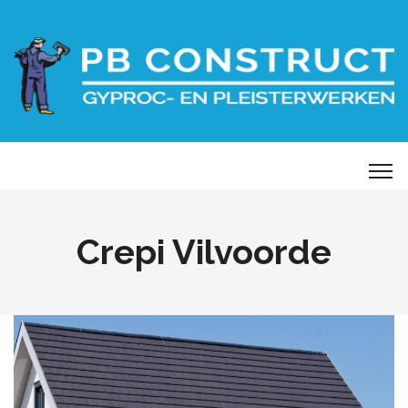
Crepi Vilvoorde