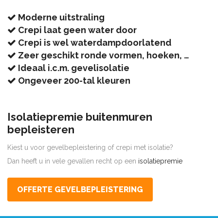
Moderne uitstraling
Crepi laat geen water door
Crepi is wel waterdampdoorlatend
Zeer geschikt ronde vormen, hoeken, …
Ideaal i.c.m. gevelisolatie
Ongeveer 200-tal kleuren
Isolatiepremie buitenmuren
bepleisteren
Kiest u voor gevelbepleistering of crepi met isolatie?
Dan heeft u in vele gevallen recht op een
isolatiepremie
OFFERTE GEVELBEPLEISTERING