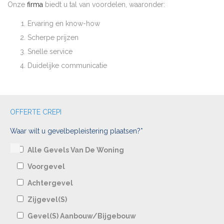
Onze
firma
biedt u tal van voordelen, waaronder:
Ervaring en know-how
Scherpe prijzen
Snelle service
Duidelijke communicatie
OFFERTE CREPI
Waar wilt u gevelbepleistering plaatsen?*
Alle Gevels Van De Woning
Voorgevel
Achtergevel
Zijgevel(s)
Gevel(s) Aanbouw/bijgebouw