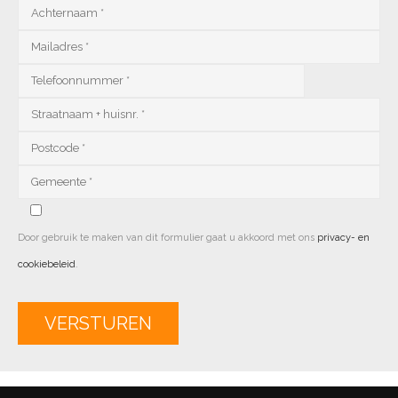
Door gebruik te maken van dit formulier gaat u akkoord met ons
privacy- en
cookiebeleid
.
Alternative: