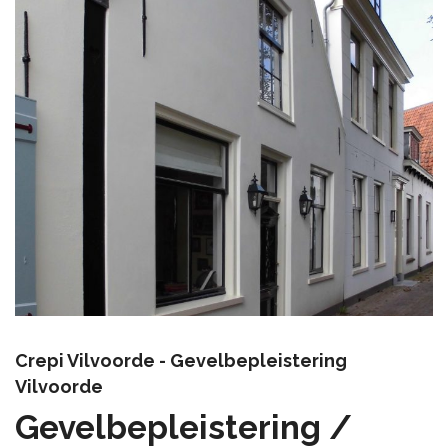
Crepi Vilvoorde - Gevelbepleistering
Vilvoorde
Gevelbepleistering /