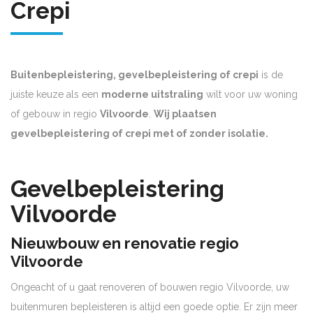
Crepi
Buitenbepleistering, gevelbepleistering of crepi
is de
juiste keuze als een
moderne uitstraling
wilt voor uw woning
of gebouw in regio
Vilvoorde
.
Wij plaatsen
gevelbepleistering of crepi met of zonder isolatie.
Gevelbepleistering
Vilvoorde
Nieuwbouw en renovatie regio
Vilvoorde
Ongeacht of u gaat renoveren of bouwen regio Vilvoorde, uw
buitenmuren bepleisteren is altijd een goede optie. Er zijn meer