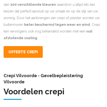
dan
200 verschillende kleuren
waardoor u altijd iets kan
kiezen dat perfect aansluit op uw smaak en op de stijl van uw
woning. Door het aanbrengen van crepi of pleister worden uw
buitenmuren
beter beschermd tegen weer en wind
. Crepi
kan vervolgens ook nog behandeld worden met een
vuil
afstotende coating
.
OFFERTE CREPI
Crepi Vilvoorde - Gevelbepleistering
Vilvoorde
Voordelen crepi