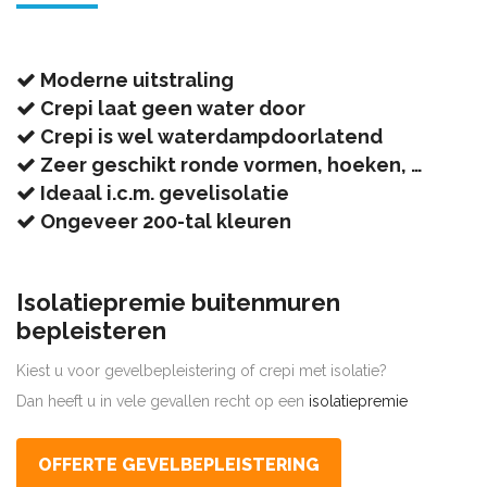
Moderne uitstraling
Crepi laat geen water door
Crepi is wel waterdampdoorlatend
Zeer geschikt ronde vormen, hoeken, …
Ideaal i.c.m. gevelisolatie
Ongeveer 200-tal kleuren
Isolatiepremie buitenmuren
bepleisteren
Kiest u voor gevelbepleistering of crepi met isolatie?
Dan heeft u in vele gevallen recht op een
isolatiepremie
OFFERTE GEVELBEPLEISTERING