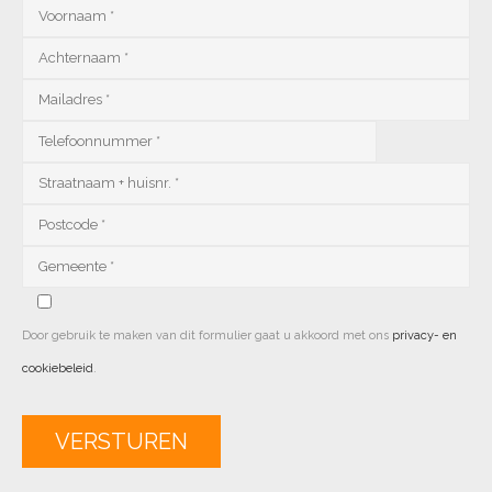
Door gebruik te maken van dit formulier gaat u akkoord met ons
privacy- en
cookiebeleid
.