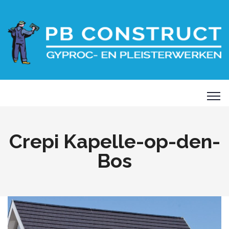
Crepi Kapelle-op-den-
Bos