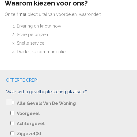
Waarom kiezen voor ons?
Onze
firma
biedt u tal van voordelen, waaronder:
Ervaring en know-how
Scherpe prijzen
Snelle service
Duidelijke communicatie
OFFERTE CREPI
Waar wilt u gevelbepleistering plaatsen?*
Alle Gevels Van De Woning
Voorgevel
Achtergevel
Zijgevel(s)