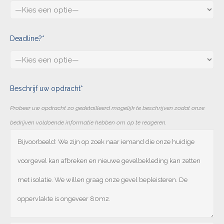
Deadline?*
Beschrijf uw opdracht*
Probeer uw opdracht zo gedetailleerd mogelijk te beschrijven zodat onze
bedrijven voldoende informatie hebben om op te reageren.