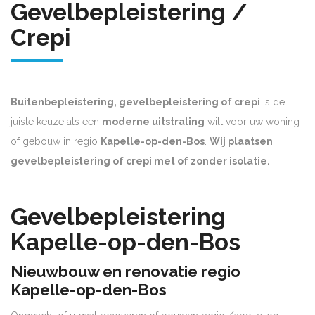
Gevelbepleistering /
Crepi
Buitenbepleistering, gevelbepleistering of crepi
is de
juiste keuze als een
moderne uitstraling
wilt voor uw woning
of gebouw in regio
Kapelle-op-den-Bos
.
Wij plaatsen
gevelbepleistering of crepi met of zonder isolatie.
Gevelbepleistering
Kapelle-op-den-Bos
Nieuwbouw en renovatie regio
Kapelle-op-den-Bos