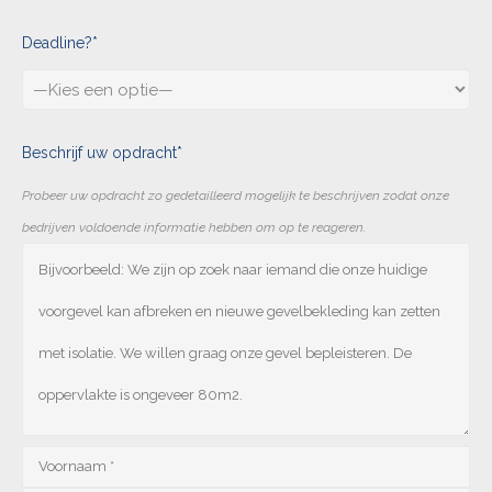
Deadline?*
Beschrijf uw opdracht*
Probeer uw opdracht zo gedetailleerd mogelijk te beschrijven zodat onze
bedrijven voldoende informatie hebben om op te reageren.