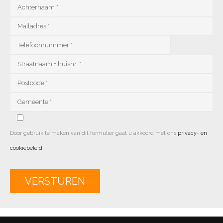
Door gebruik te maken van dit formulier gaat u akkoord met ons
privacy- en
cookiebeleid
.
Alternative: