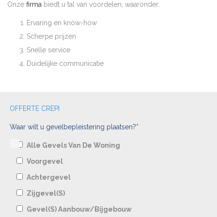
Onze
firma
biedt u tal van voordelen, waaronder:
Ervaring en know-how
Scherpe prijzen
Snelle service
Duidelijke communicatie
OFFERTE CREPI
Waar wilt u gevelbepleistering plaatsen?*
Alle Gevels Van De Woning
Voorgevel
Achtergevel
Zijgevel(s)
Gevel(s) Aanbouw/bijgebouw