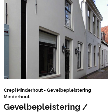
Crepi Minderhout - Gevelbepleistering
Minderhout
Gevelbepleistering /