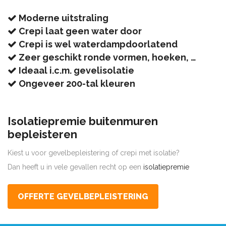
Moderne uitstraling
Crepi laat geen water door
Crepi is wel waterdampdoorlatend
Zeer geschikt ronde vormen, hoeken, …
Ideaal i.c.m. gevelisolatie
Ongeveer 200-tal kleuren
Isolatiepremie buitenmuren
bepleisteren
Kiest u voor gevelbepleistering of crepi met isolatie?
Dan heeft u in vele gevallen recht op een
isolatiepremie
OFFERTE GEVELBEPLEISTERING