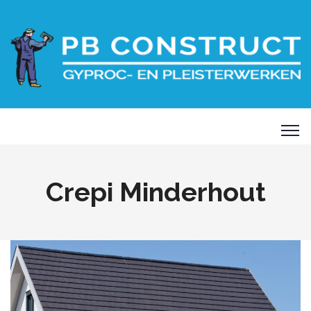
Crepi Minderhout