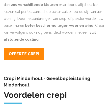
dan
200 verschillende kleuren
waardoor u altijd iets kan
kiezen dat perfect aansluit op uw smaak en op de stijl van uw
woning. Door het aanbrengen van crepi of pleister worden uw
buitenmuren
beter beschermd tegen weer en wind
. Crepi
kan vervolgens ook nog behandeld worden met een
vuil
afstotende coating
.
OFFERTE CREPI
Crepi Minderhout - Gevelbepleistering
Minderhout
Voordelen crepi