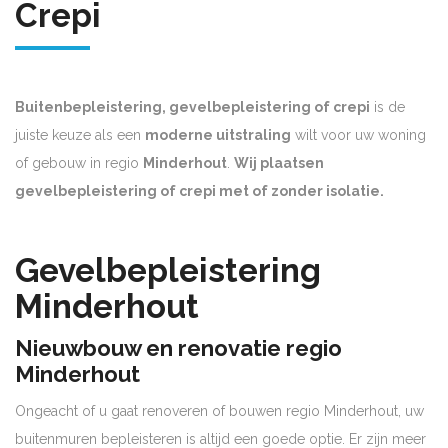
Crepi
Buitenbepleistering, gevelbepleistering of crepi
is de
juiste keuze als een
moderne uitstraling
wilt voor uw woning
of gebouw in regio
Minderhout
.
Wij plaatsen
gevelbepleistering of crepi met of zonder isolatie.
Gevelbepleistering
Minderhout
Nieuwbouw en renovatie regio
Minderhout
Ongeacht of u gaat renoveren of bouwen regio Minderhout, uw
buitenmuren bepleisteren is altijd een goede optie. Er zijn meer