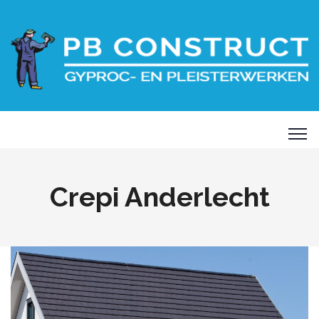
Crepi Anderlecht