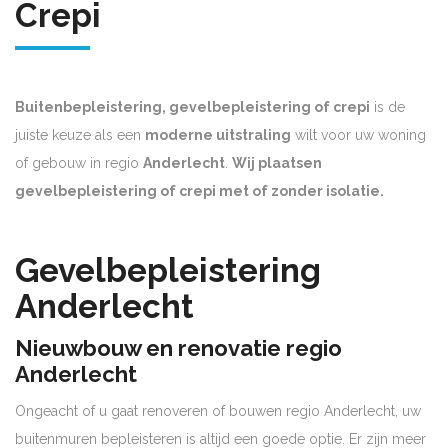
Crepi
Buitenbepleistering, gevelbepleistering of crepi
is de
juiste keuze als een
moderne uitstraling
wilt voor uw woning
of gebouw in regio
Anderlecht
.
Wij plaatsen
gevelbepleistering of crepi met of zonder isolatie.
Gevelbepleistering
Anderlecht
Nieuwbouw en renovatie regio
Anderlecht
Ongeacht of u gaat renoveren of bouwen regio Anderlecht, uw
buitenmuren bepleisteren is altijd een goede optie. Er zijn meer