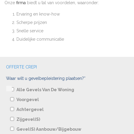
Onze
firma
biedt u tal van voordelen, waaronder:
Ervaring en know-how
Scherpe prijzen
Snelle service
Duidelijke communicatie
OFFERTE CREPI
Waar wilt u gevelbepleistering plaatsen?*
Alle Gevels Van De Woning
Voorgevel
Achtergevel
Zijgevel(s)
Gevel(s) Aanbouw/bijgebouw