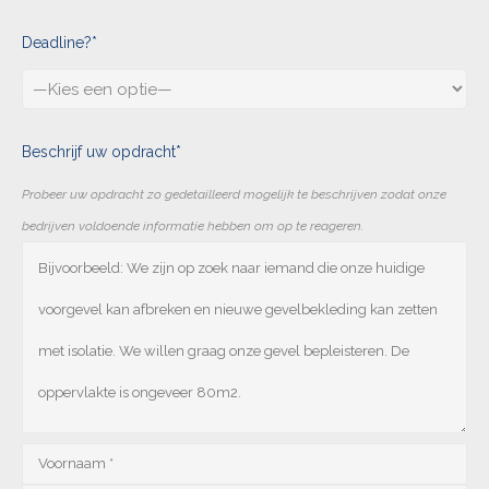
Deadline?*
Beschrijf uw opdracht*
Probeer uw opdracht zo gedetailleerd mogelijk te beschrijven zodat onze
bedrijven voldoende informatie hebben om op te reageren.