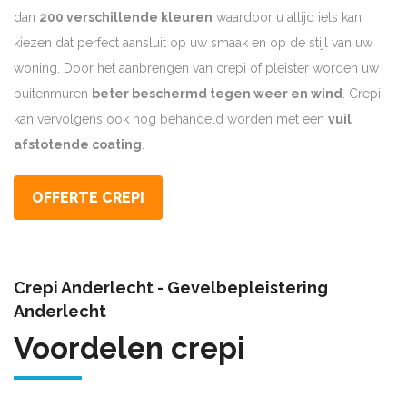
dan
200 verschillende kleuren
waardoor u altijd iets kan
kiezen dat perfect aansluit op uw smaak en op de stijl van uw
woning. Door het aanbrengen van crepi of pleister worden uw
buitenmuren
beter beschermd tegen weer en wind
. Crepi
kan vervolgens ook nog behandeld worden met een
vuil
afstotende coating
.
OFFERTE CREPI
Crepi Anderlecht - Gevelbepleistering
Anderlecht
Voordelen crepi