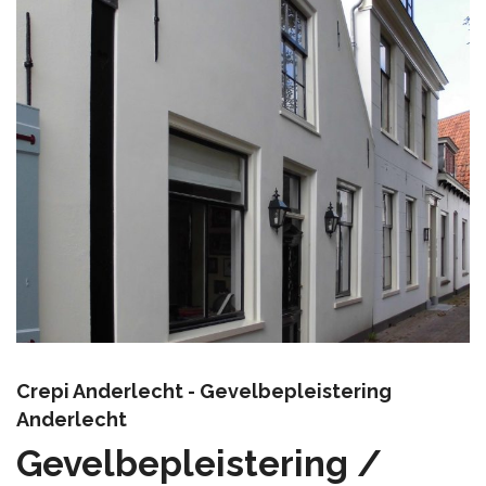
Crepi Anderlecht - Gevelbepleistering
Anderlecht
Gevelbepleistering /