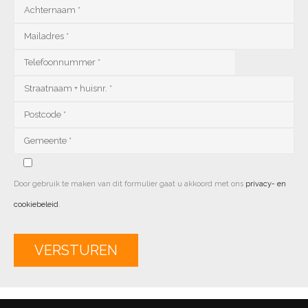
Door gebruik te maken van dit formulier gaat u akkoord met ons
privacy- en
cookiebeleid
.
Alternative: