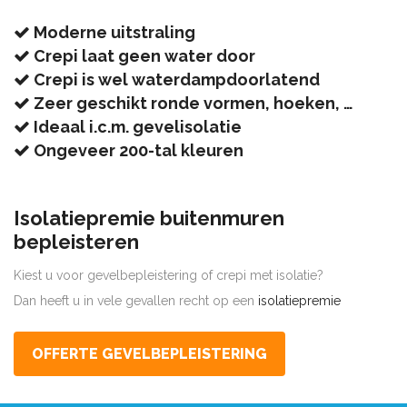
Moderne uitstraling
Crepi laat geen water door
Crepi is wel waterdampdoorlatend
Zeer geschikt ronde vormen, hoeken, …
Ideaal i.c.m. gevelisolatie
Ongeveer 200-tal kleuren
Isolatiepremie buitenmuren
bepleisteren
Kiest u voor gevelbepleistering of crepi met isolatie?
Dan heeft u in vele gevallen recht op een
isolatiepremie
OFFERTE GEVELBEPLEISTERING