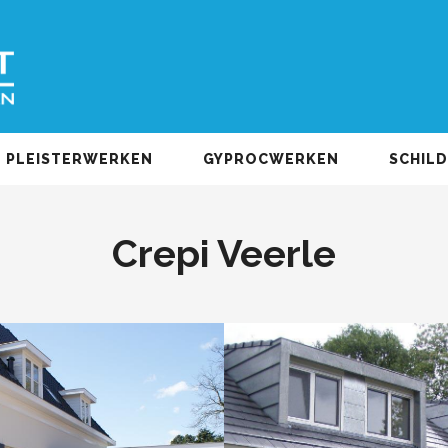
PLEISTERWERKEN
GYPROCWERKEN
SCHIL
Crepi Veerle