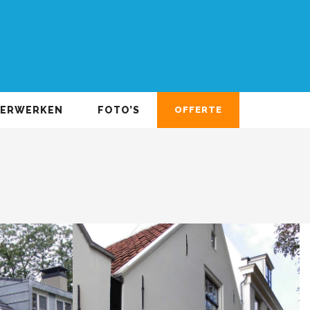
DERWERKEN
FOTO’S
OFFERTE