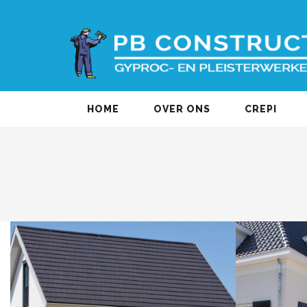
HOME
OVER ONS
CREPI