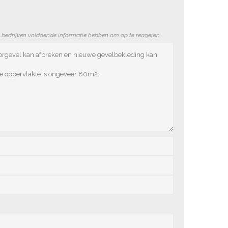
e bedrijven voldoende informatie hebben om op te reageren.