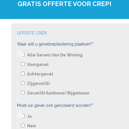
GRATIS OFFERTE VOOR CREPI
OFFERTE CREPI
Waar wilt u gevelbepleistering plaatsen?*
Alle Gevels Van De Woning
Voorgevel
Achtergevel
Zijgevel(s)
Gevel(s) Aanbouw/bijgebouw
Moet uw gevel ook geïsoleerd worden?*
Ja
Nee