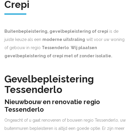
Crepi
Buitenbepleistering, gevelbepleistering of crepi
is de
juiste keuze als een
moderne uitstraling
wilt voor uw woning
of gebouw in regio
Tessenderlo
.
Wij plaatsen
gevelbepleistering of crepi met of zonder isolatie.
Gevelbepleistering
Tessenderlo
Nieuwbouw en renovatie regio
Tessenderlo
Ongeacht of u gaat renoveren of bouwen regio Tessenderlo, uw
buitenmuren bepleisteren is altijd een goede optie. Er zijn meer