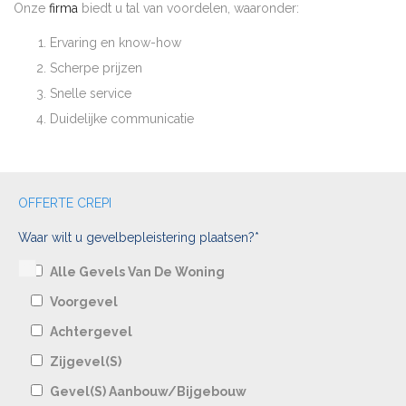
Onze
firma
biedt u tal van voordelen, waaronder:
Ervaring en know-how
Scherpe prijzen
Snelle service
Duidelijke communicatie
OFFERTE CREPI
Waar wilt u gevelbepleistering plaatsen?*
Alle Gevels Van De Woning
Voorgevel
Achtergevel
Zijgevel(s)
Gevel(s) Aanbouw/bijgebouw