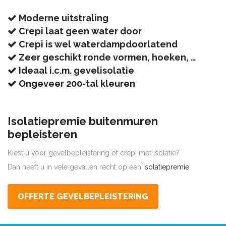
Moderne uitstraling
Crepi laat geen water door
Crepi is wel waterdampdoorlatend
Zeer geschikt ronde vormen, hoeken, …
Ideaal i.c.m. gevelisolatie
Ongeveer 200-tal kleuren
Isolatiepremie buitenmuren
bepleisteren
Kiest u voor gevelbepleistering of crepi met isolatie?
Dan heeft u in vele gevallen recht op een
isolatiepremie
OFFERTE GEVELBEPLEISTERING