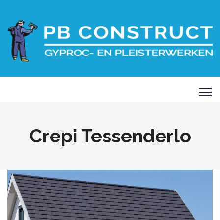
Crepi Tessenderlo