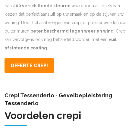
dan
200 verschillende kleuren
waardoor u altijd iets kan
kiezen dat perfect aansluit op uw smaak en op de stijl van uw
woning. Door het aanbrengen van crepi of pleister worden uw
buitenmuren
beter beschermd tegen weer en wind
. Crepi
kan vervolgens ook nog behandeld worden met een
vuil
afstotende coating
.
OFFERTE CREPI
Crepi Tessenderlo - Gevelbepleistering
Tessenderlo
Voordelen crepi