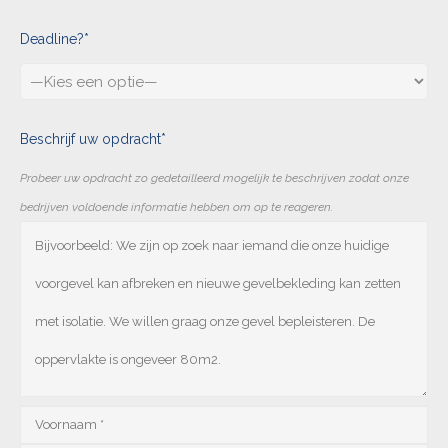
Deadline?*
Beschrijf uw opdracht*
Probeer uw opdracht zo gedetailleerd mogelijk te beschrijven zodat onze
bedrijven voldoende informatie hebben om op te reageren.