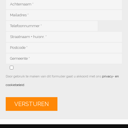
Door gebruik te maken van dit formulier gaat u akkoord met ons
privacy- en
cookiebeleid
.
Alternative: