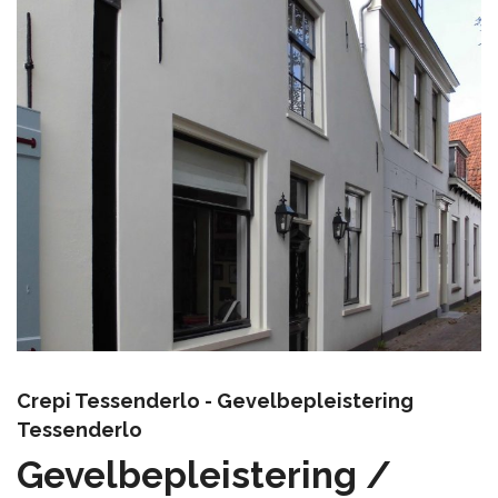
Crepi Tessenderlo - Gevelbepleistering
Tessenderlo
Gevelbepleistering /