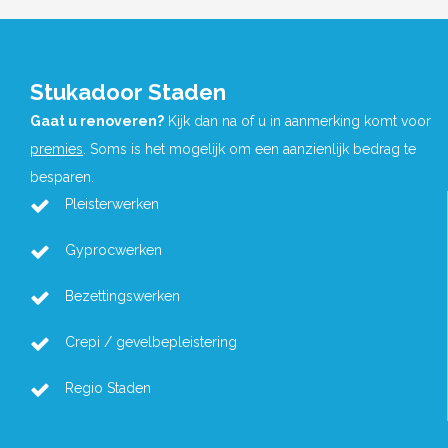
Stukadoor Staden
Gaat u renoveren?
Kijk dan na of u in aanmerking komt voor
premies
. Soms is het mogelijk om een aanzienlijk bedrag te
besparen.
Pleisterwerken
Gyprocwerken
Bezettingswerken
Crepi / gevelbepleistering
Regio Staden