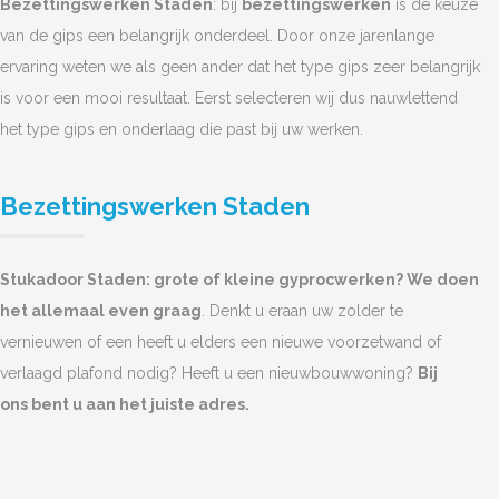
Bezettingswerken Staden
: bij
bezettingswerken
is de keuze
van de gips een belangrijk onderdeel. Door onze jarenlange
ervaring weten we als geen ander dat het type gips zeer belangrijk
is voor een mooi resultaat. Eerst selecteren wij dus nauwlettend
het type gips en onderlaag die past bij uw werken.
Bezettingswerken Staden
Stukadoor Staden: grote of kleine gyprocwerken? We doen
het allemaal even graag
. Denkt u eraan uw zolder te
vernieuwen of een heeft u elders een nieuwe voorzetwand of
verlaagd plafond nodig? Heeft u een nieuwbouwwoning?
Bij
ons bent u aan het juiste adres.