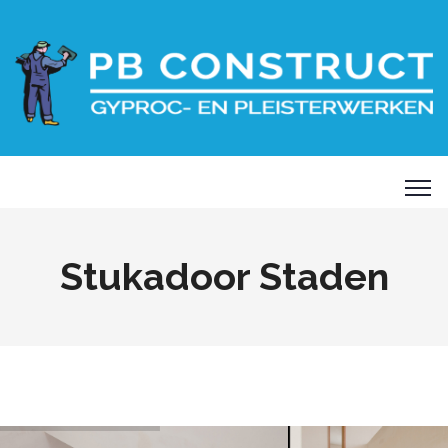
Stukadoor Staden