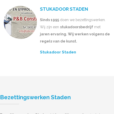
STUKADOOR STADEN
Sinds 1995
doen we bezettingswerken.
Wij zijn een
stukadoorsbedrijf
met
jaren ervaring. Wij werken volgens de
regels van de kunst.
Stukadoor Staden
Bezettingswerken Staden