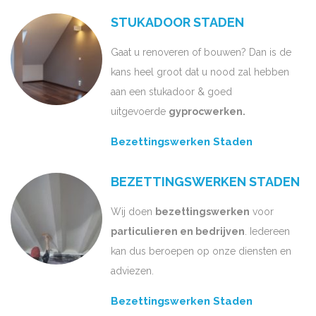
STUKADOOR STADEN
Gaat u renoveren of bouwen? Dan is de
kans heel groot dat u nood zal hebben
aan een stukadoor & goed
uitgevoerde
gyprocwerken.
Bezettingswerken Staden
BEZETTINGSWERKEN STADEN
Wij doen
bezettingswerken
voor
particulieren en bedrijven
. Iedereen
kan dus beroepen op onze diensten en
adviezen.
Bezettingswerken Staden