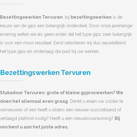
Bezettingswerken Tervuren
: bij
bezettingswerken
is de
keuze van de gips een belangrijk onderdeel. Door onze jarenlange
ervaring weten we als geen ander dat het type gips zeer belangrijk
is voor een mooi resultaat. Eerst selecteren wij dus nauwlettend
het type gips en onderlaag die past bij uw werken.
Bezettingswerken Tervuren
Stukadoor Tervuren: grote of kleine gyprocwerken? We
doen het allemaal even graag
. Denkt u eraan uw zolder te
vernieuwen of een heeft u elders een nieuwe voorzetwand of
verlaagd plafond nodig? Heeft u een nieuwbouwwoning?
Bij
ons bent u aan het juiste adres.