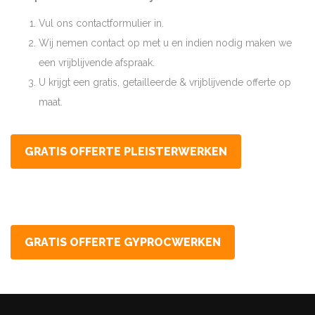
Vul ons contactformulier in.
Wij nemen contact op met u en indien nodig maken we
een vrijblijvende afspraak.
U krijgt een gratis, getailleerde & vrijblijvende offerte op
maat.
GRATIS OFFERTE PLEISTERWERKEN
GRATIS OFFERTE GYPROCWERKEN