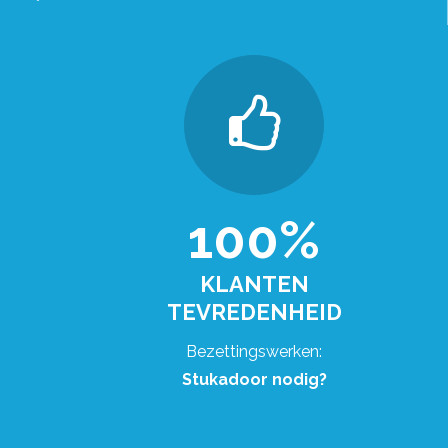
100%
KLANTEN
TEVREDENHEID
Bezettingswerken:
Stukadoor nodig?