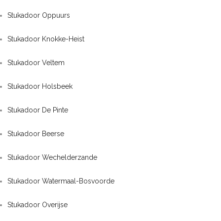
Stukadoor Oppuurs
Stukadoor Knokke-Heist
Stukadoor Veltem
Stukadoor Holsbeek
Stukadoor De Pinte
Stukadoor Beerse
Stukadoor Wechelderzande
Stukadoor Watermaal-Bosvoorde
Stukadoor Overijse