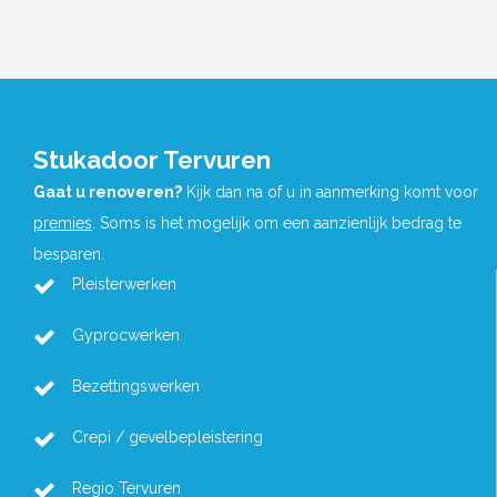
Stukadoor Tervuren
Gaat u renoveren?
Kijk dan na of u in aanmerking komt voor
premies
. Soms is het mogelijk om een aanzienlijk bedrag te
besparen.
Pleisterwerken
Gyprocwerken
Bezettingswerken
Crepi / gevelbepleistering
Regio Tervuren