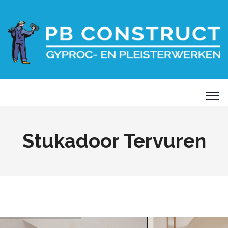
Stukadoor Tervuren