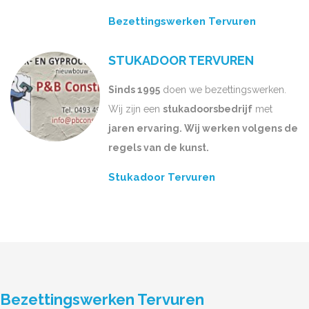
Bezettingswerken Tervuren
STUKADOOR TERVUREN
Sinds 1995
doen we bezettingswerken.
Wij zijn een
stukadoorsbedrijf
met
jaren ervaring. Wij werken volgens de
regels van de kunst.
Stukadoor Tervuren
Bezettingswerken Tervuren