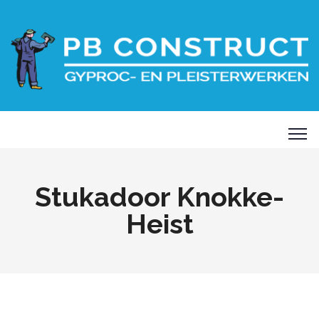
Stukadoor Knokke-
Heist