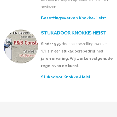
adviezen.
Bezettingswerken Knokke-Heist
STUKADOOR KNOKKE-HEIST
Sinds 1995
doen we bezettingswerken.
Wij zijn een
stukadoorsbedrijf
met
jaren ervaring. Wij werken volgens de
regels van de kunst.
Stukadoor Knokke-Heist