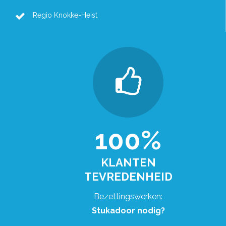
Regio Knokke-Heist
100%
KLANTEN
TEVREDENHEID
Bezettingswerken:
Stukadoor nodig?