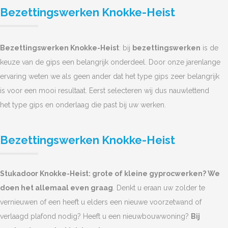
Bezettingswerken Knokke-Heist
Bezettingswerken Knokke-Heist
: bij
bezettingswerken
is de
keuze van de gips een belangrijk onderdeel. Door onze jarenlange
ervaring weten we als geen ander dat het type gips zeer belangrijk
is voor een mooi resultaat. Eerst selecteren wij dus nauwlettend
het type gips en onderlaag die past bij uw werken.
Bezettingswerken Knokke-Heist
Stukadoor Knokke-Heist: grote of kleine gyprocwerken? We
doen het allemaal even graag
. Denkt u eraan uw zolder te
vernieuwen of een heeft u elders een nieuwe voorzetwand of
verlaagd plafond nodig? Heeft u een nieuwbouwwoning?
Bij