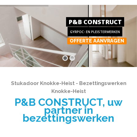
P&B CONSTRUCT
GYRPOC- EN PLEISTERWERKEN
OFFERTE AANVRAGEN
Stukadoor Knokke-Heist - Bezettingswerken
Knokke-Heist
P&B CONSTRUCT, uw
partner in
bezettingswerken