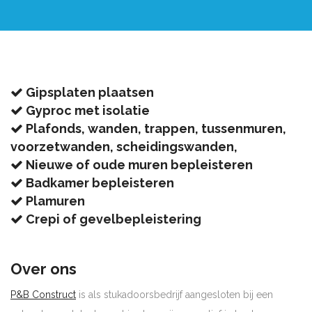
Gipsplaten plaatsen
Gyproc met isolatie
Plafonds, wanden, trappen, tussenmuren,
voorzetwanden, scheidingswanden,
Nieuwe of oude muren bepleisteren
Badkamer bepleisteren
Plamuren
Crepi of gevelbepleistering
Over ons
P&B Construct
is als stukadoorsbedrijf aangesloten bij een