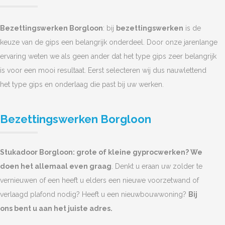
Bezettingswerken Borgloon
: bij
bezettingswerken
is de
keuze van de gips een belangrijk onderdeel. Door onze jarenlange
ervaring weten we als geen ander dat het type gips zeer belangrijk
is voor een mooi resultaat. Eerst selecteren wij dus nauwlettend
het type gips en onderlaag die past bij uw werken.
Bezettingswerken Borgloon
Stukadoor Borgloon: grote of kleine gyprocwerken? We
doen het allemaal even graag
. Denkt u eraan uw zolder te
vernieuwen of een heeft u elders een nieuwe voorzetwand of
verlaagd plafond nodig? Heeft u een nieuwbouwwoning?
Bij
ons bent u aan het juiste adres.