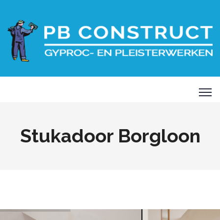
Stukadoor Borgloon