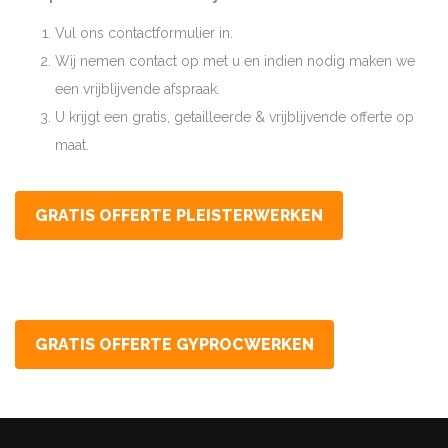
Vul ons contactformulier in.
Wij nemen contact op met u en indien nodig maken we
een vrijblijvende afspraak.
U krijgt een gratis, getailleerde & vrijblijvende offerte op
maat.
GRATIS OFFERTE PLEISTERWERKEN
GRATIS OFFERTE GYPROCWERKEN