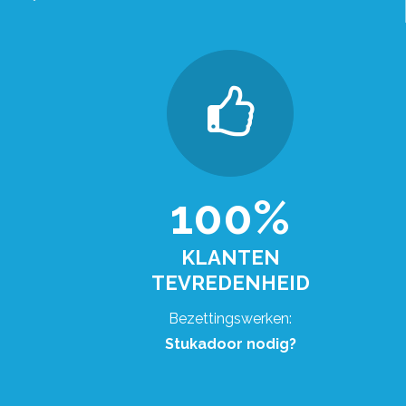
100%
KLANTEN
TEVREDENHEID
Bezettingswerken:
Stukadoor nodig?