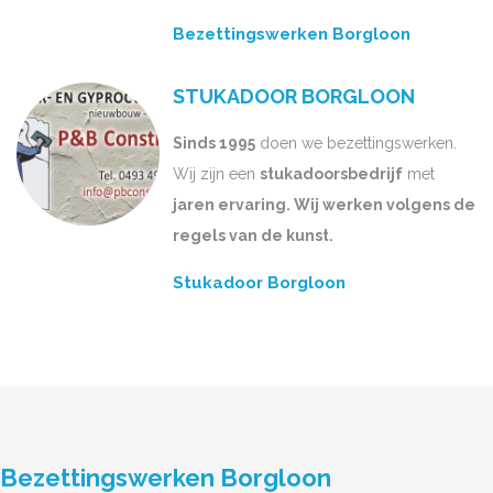
Bezettingswerken Borgloon
STUKADOOR BORGLOON
Sinds 1995
doen we bezettingswerken.
Wij zijn een
stukadoorsbedrijf
met
jaren ervaring. Wij werken volgens de
regels van de kunst.
Stukadoor Borgloon
Bezettingswerken Borgloon