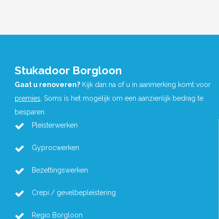
Stukadoor Borgloon
Gaat u renoveren?
Kijk dan na of u in aanmerking komt voor
premies
. Soms is het mogelijk om een aanzienlijk bedrag te
besparen.
Pleisterwerken
Gyprocwerken
Bezettingswerken
Crepi / gevelbepleistering
Regio Borgloon