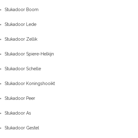
Stukadoor Boom
Stukadoor Lede
Stukadoor Zellik
Stukadoor Spiere-Helkijn
Stukadoor Schelle
Stukadoor Koningshooikt
Stukadoor Peer
Stukadoor As
Stukadoor Gestel