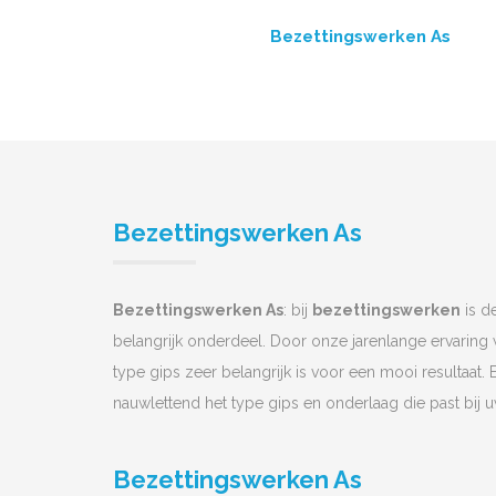
Bezettingswerken As
Bezettingswerken As
Bezettingswerken As
: bij
bezettingswerken
is d
belangrijk onderdeel. Door onze jarenlange ervaring
type gips zeer belangrijk is voor een mooi resultaat. 
nauwlettend het type gips en onderlaag die past bij 
Bezettingswerken As