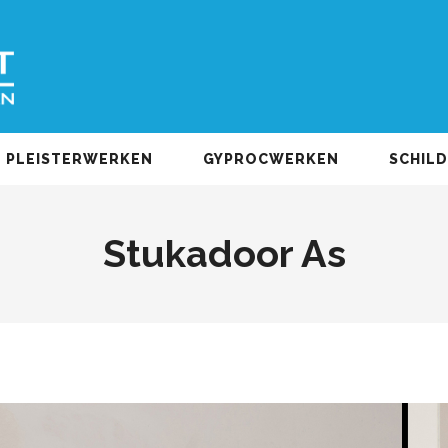
PLEISTERWERKEN
GYPROCWERKEN
SCHIL
Stukadoor As