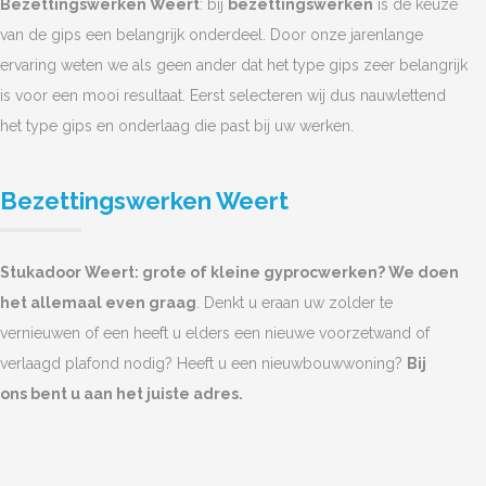
Bezettingswerken Weert
: bij
bezettingswerken
is de keuze
van de gips een belangrijk onderdeel. Door onze jarenlange
ervaring weten we als geen ander dat het type gips zeer belangrijk
is voor een mooi resultaat. Eerst selecteren wij dus nauwlettend
het type gips en onderlaag die past bij uw werken.
Bezettingswerken Weert
Stukadoor Weert: grote of kleine gyprocwerken? We doen
het allemaal even graag
. Denkt u eraan uw zolder te
vernieuwen of een heeft u elders een nieuwe voorzetwand of
verlaagd plafond nodig? Heeft u een nieuwbouwwoning?
Bij
ons bent u aan het juiste adres.