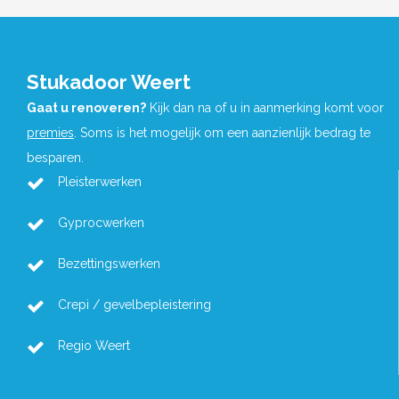
Stukadoor Weert
Gaat u renoveren?
Kijk dan na of u in aanmerking komt voor
premies
. Soms is het mogelijk om een aanzienlijk bedrag te
besparen.
Pleisterwerken
Gyprocwerken
Bezettingswerken
Crepi / gevelbepleistering
Regio Weert