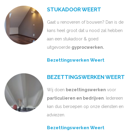
STUKADOOR WEERT
Gaat u renoveren of bouwen? Dan is de
kans heel groot dat u nood zal hebben
aan een stukadoor & goed
uitgevoerde
gyprocwerken.
Bezettingswerken Weert
BEZETTINGSWERKEN WEERT
Wij doen
bezettingswerken
voor
particulieren en bedrijven
. Iedereen
kan dus beroepen op onze diensten en
adviezen.
Bezettingswerken Weert