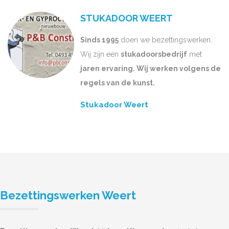
STUKADOOR WEERT
Sinds 1995
doen we bezettingswerken.
Wij zijn een
stukadoorsbedrijf
met
jaren ervaring. Wij werken volgens de
regels van de kunst.
Stukadoor Weert
Bezettingswerken Weert