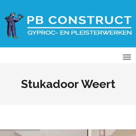
Stukadoor Weert