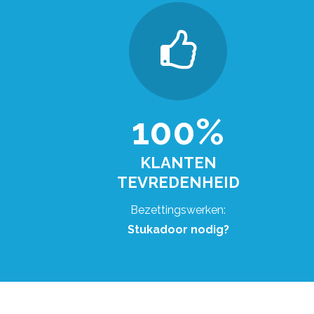
100%
KLANTEN
TEVREDENHEID
Bezettingswerken:
Stukadoor nodig?