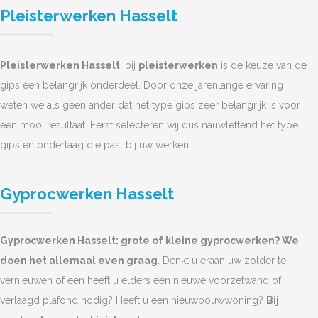
Pleisterwerken Hasselt
Pleisterwerken Hasselt
: bij
pleisterwerken
is de keuze van de
gips een belangrijk onderdeel. Door onze jarenlange ervaring
weten we als geen ander dat het type gips zeer belangrijk is voor
een mooi resultaat. Eerst selecteren wij dus nauwlettend het type
gips en onderlaag die past bij uw werken.
Gyprocwerken Hasselt
Gyprocwerken Hasselt: grote of kleine gyprocwerken? We
doen het allemaal even graag
. Denkt u eraan uw zolder te
vernieuwen of een heeft u elders een nieuwe voorzetwand of
verlaagd plafond nodig? Heeft u een nieuwbouwwoning?
Bij