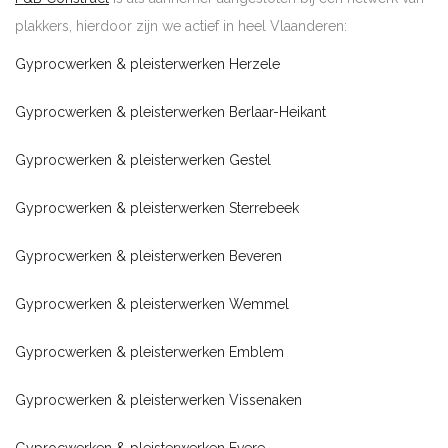
plakkers, hierdoor zijn we actief in heel Vlaanderen:
Gyprocwerken & pleisterwerken Herzele
Gyprocwerken & pleisterwerken Berlaar-Heikant
Gyprocwerken & pleisterwerken Gestel
Gyprocwerken & pleisterwerken Sterrebeek
Gyprocwerken & pleisterwerken Beveren
Gyprocwerken & pleisterwerken Wemmel
Gyprocwerken & pleisterwerken Emblem
Gyprocwerken & pleisterwerken Vissenaken