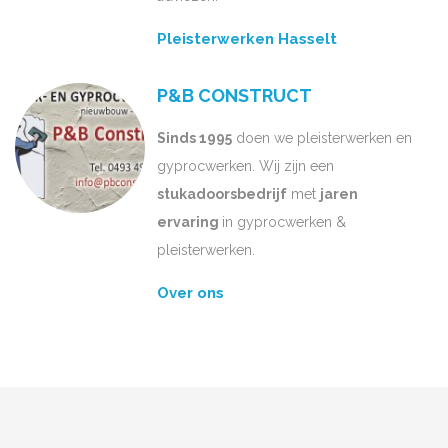
Pleisterwerken Hasselt
P&B CONSTRUCT
Sinds 1995
doen we pleisterwerken en
gyprocwerken. Wij zijn een
stukadoorsbedrijf
met
jaren
ervaring
in gyprocwerken &
pleisterwerken.
Over ons