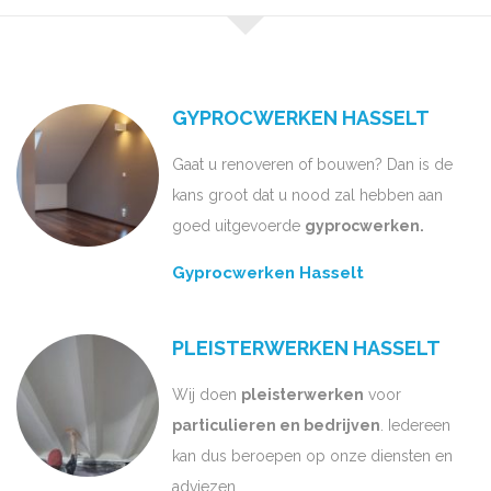
GYPROCWERKEN HASSELT
Gaat u renoveren of bouwen? Dan is de
kans groot dat u nood zal hebben aan
goed uitgevoerde
gyprocwerken.
Gyprocwerken Hasselt
PLEISTERWERKEN HASSELT
Wij doen
pleisterwerken
voor
particulieren en bedrijven
. Iedereen
kan dus beroepen op onze diensten en
adviezen.