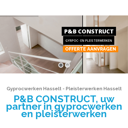
P&B CONSTRUCT
GYRPOC- EN PLEISTERWERKEN
OFFERTE AANVRAGEN
Gyprocwerken Hasselt - Pleisterwerken Hasselt
P&B CONSTRUCT, uw
partner in gyprocwerken
en pleisterwerken