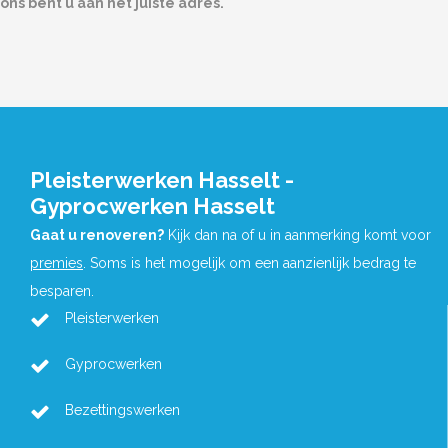
ons bent u aan het juiste adres.
Pleisterwerken Hasselt -
Gyprocwerken Hasselt
Gaat u renoveren?
Kijk dan na of u in aanmerking komt voor
premies
. Soms is het mogelijk om een aanzienlijk bedrag te
besparen.
Pleisterwerken
Gyprocwerken
Bezettingswerken