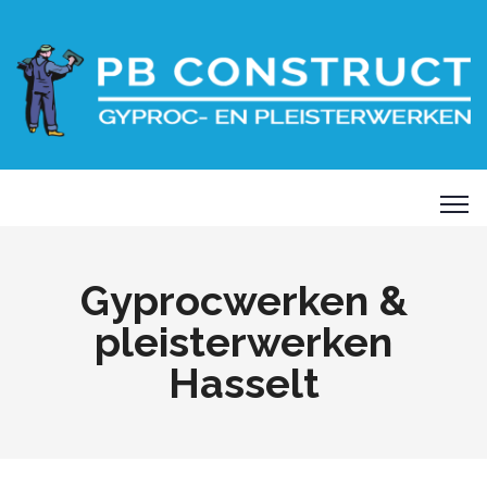
Gyprocwerken &
pleisterwerken
Hasselt