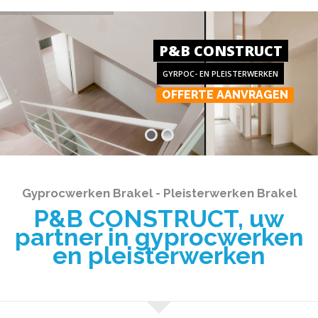
P&B CONSTRUCT
GYRPOC- EN PLEISTERWERKEN
OFFERTE AANVRAGEN
Gyprocwerken Brakel - Pleisterwerken Brakel
P&B CONSTRUCT, uw
partner in gyprocwerken
en pleisterwerken