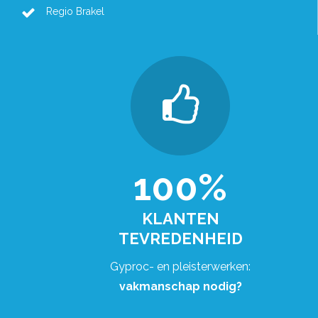
Regio Brakel
100%
KLANTEN
TEVREDENHEID
Gyproc- en pleisterwerken:
vakmanschap nodig?