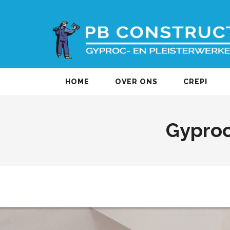
HOME
OVER ONS
CREPI
Gyproc