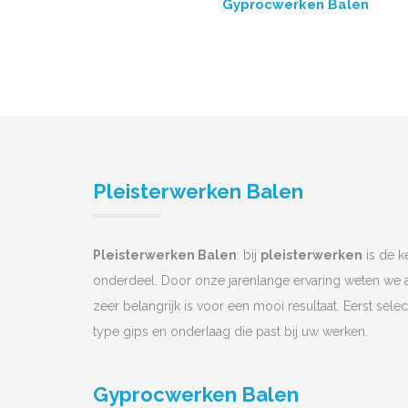
Gyprocwerken Balen
Pleisterwerken Balen
Pleisterwerken Balen
: bij
pleisterwerken
is de k
onderdeel. Door onze jarenlange ervaring weten we a
zeer belangrijk is voor een mooi resultaat. Eerst sele
type gips en onderlaag die past bij uw werken.
Gyprocwerken Balen