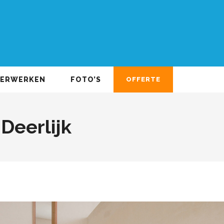
DERWERKEN
FOTO’S
OFFERTE
Deerlijk