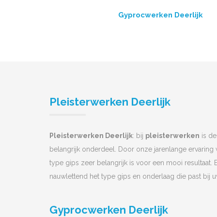
Gyprocwerken Deerlijk
Pleisterwerken Deerlijk
Pleisterwerken Deerlijk
: bij
pleisterwerken
is de
belangrijk onderdeel. Door onze jarenlange ervaring
type gips zeer belangrijk is voor een mooi resultaat. 
nauwlettend het type gips en onderlaag die past bij 
Gyprocwerken Deerlijk