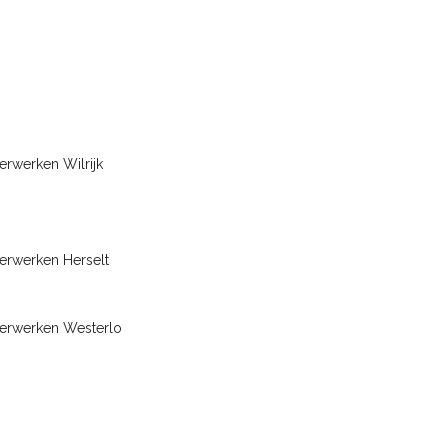
erwerken Wilrijk
erwerken Herselt
terwerken Westerlo