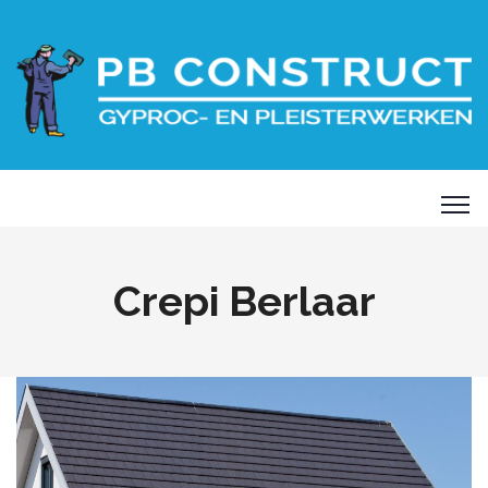
Crepi Berlaar