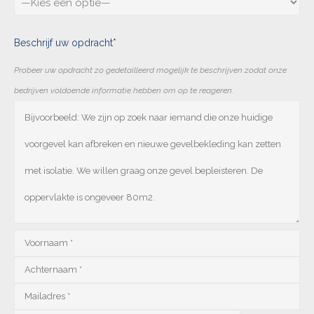
Beschrijf uw opdracht*
Probeer uw opdracht zo gedetailleerd mogelijk te beschrijven zodat onze
bedrijven voldoende informatie hebben om op te reageren.