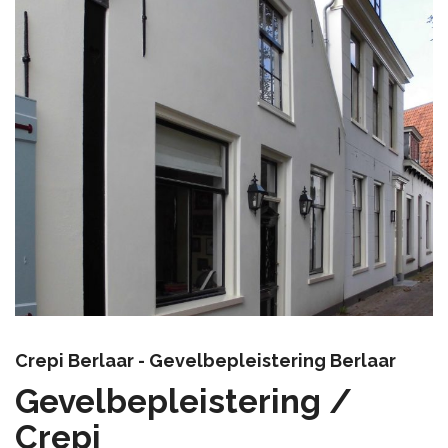
Crepi Berlaar - Gevelbepleistering Berlaar
Gevelbepleistering /
Crepi