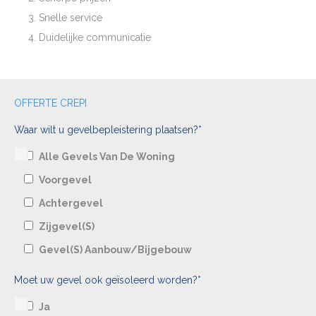
Snelle service
Duidelijke communicatie
OFFERTE CREPI
Waar wilt u gevelbepleistering plaatsen?*
Alle Gevels Van De Woning
Voorgevel
Achtergevel
Zijgevel(s)
Gevel(s) Aanbouw/bijgebouw
Moet uw gevel ook geïsoleerd worden?*
Ja