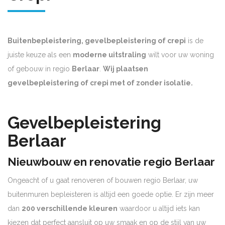
Buitenbepleistering, gevelbepleistering of crepi
is de
juiste keuze als een
moderne uitstraling
wilt voor uw woning
of gebouw in regio
Berlaar
.
Wij plaatsen
gevelbepleistering of crepi met of zonder isolatie.
Gevelbepleistering
Berlaar
Nieuwbouw en renovatie regio Berlaar
Ongeacht of u gaat renoveren of bouwen regio Berlaar, uw
buitenmuren bepleisteren is altijd een goede optie. Er zijn meer
dan
200 verschillende kleuren
waardoor u altijd iets kan
kiezen dat perfect aansluit op uw smaak en op de stijl van uw