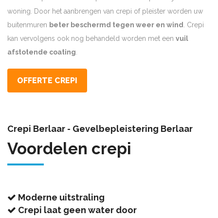
woning. Door het aanbrengen van crepi of pleister worden uw
buitenmuren
beter beschermd tegen weer en wind
. Crepi
kan vervolgens ook nog behandeld worden met een
vuil
afstotende coating
.
OFFERTE CREPI
Crepi Berlaar - Gevelbepleistering Berlaar
Voordelen crepi
Moderne uitstraling
Crepi laat geen water door