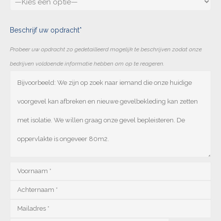
Beschrijf uw opdracht*
Probeer uw opdracht zo gedetailleerd mogelijk te beschrijven zodat onze
bedrijven voldoende informatie hebben om op te reageren.