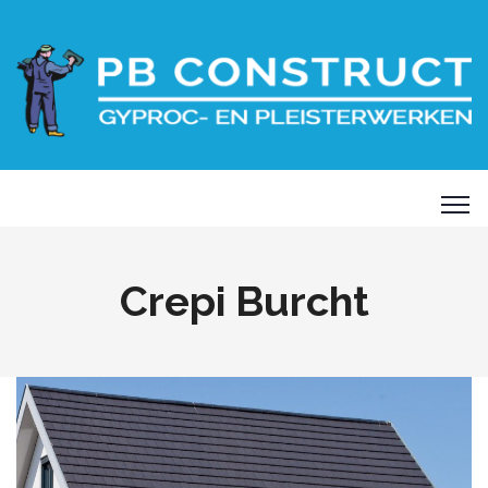
Crepi Burcht