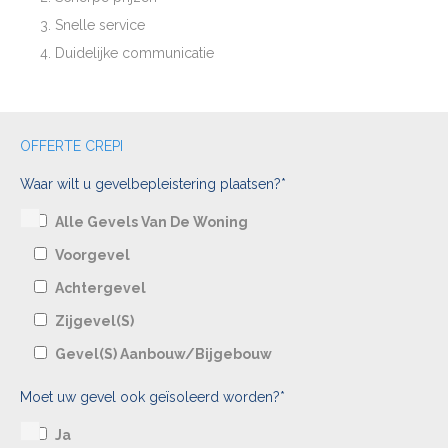
Snelle service
Duidelijke communicatie
OFFERTE CREPI
Waar wilt u gevelbepleistering plaatsen?*
Alle Gevels Van De Woning
Voorgevel
Achtergevel
Zijgevel(s)
Gevel(s) Aanbouw/bijgebouw
Moet uw gevel ook geïsoleerd worden?*
Ja