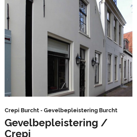
Crepi Burcht - Gevelbepleistering Burcht
Gevelbepleistering /
Crepi