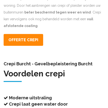
woning. Door het aanbrengen van crepi of pleister worden uw
buitenmuren
beter beschermd tegen weer en wind
. Crepi
kan vervolgens ook nog behandeld worden met een
vuil
afstotende coating
.
OFFERTE CREPI
Crepi Burcht - Gevelbepleistering Burcht
Voordelen crepi
Moderne uitstraling
Crepi laat geen water door