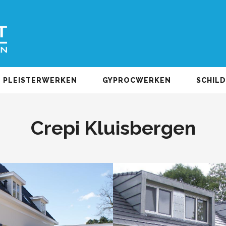
PLEISTERWERKEN
GYPROCWERKEN
SCHIL
Crepi Kluisbergen