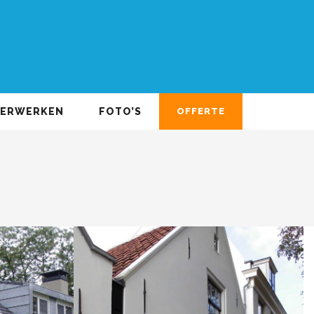
DERWERKEN
FOTO’S
OFFERTE