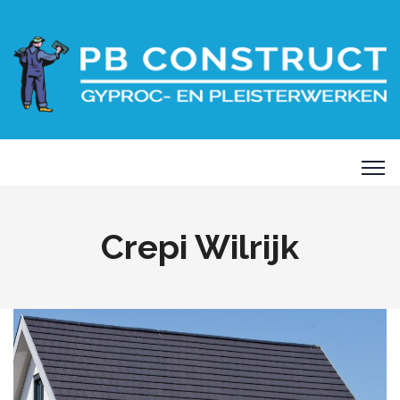
Crepi Wilrijk