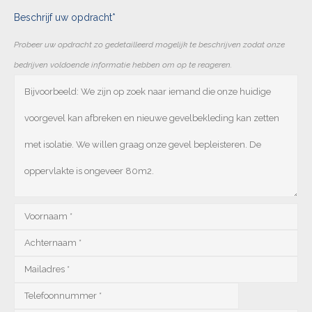
Beschrijf uw opdracht*
Probeer uw opdracht zo gedetailleerd mogelijk te beschrijven zodat onze
bedrijven voldoende informatie hebben om op te reageren.