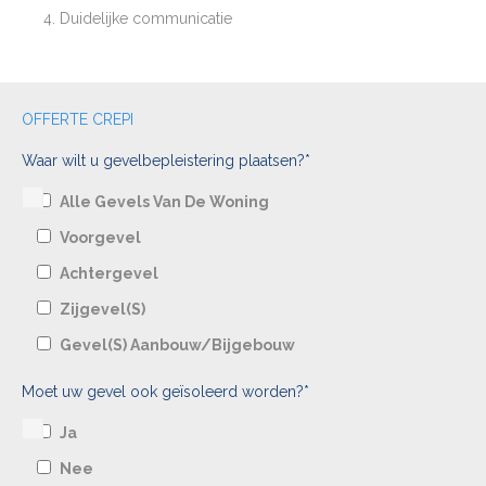
Duidelijke communicatie
OFFERTE CREPI
Waar wilt u gevelbepleistering plaatsen?*
Alle Gevels Van De Woning
Voorgevel
Achtergevel
Zijgevel(s)
Gevel(s) Aanbouw/bijgebouw
Moet uw gevel ook geïsoleerd worden?*
Ja
Nee