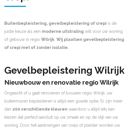
Buitenbepleistering, gevelbepleistering of crepi
is de
juiste keuze als een
moderne uitstraling
wilt voor uw woning
of gebouw in regio
Wilrijk
.
Wij plaatsen gevelbepleistering
of crepi met of zonder isolatie.
Gevelbepleistering Wilrijk
Nieuwbouw en renovatie regio Wilrijk
Ongeacht of u gaat renoveren of bouwen regio Wilrijk, uw
buitenmuren bepleisteren is altijd een goede optie. Er zijn meer
dan
200 verschillende kleuren
waardoor u altijd iets kan
kiezen dat perfect aansluit op uw smaak en op de stijl van uw
woning. Door het aanbrengen van crepi of pleister worden uw