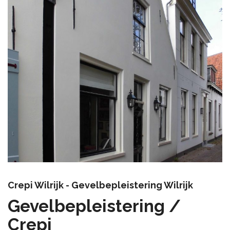
Crepi Wilrijk - Gevelbepleistering Wilrijk
Gevelbepleistering /
Crepi