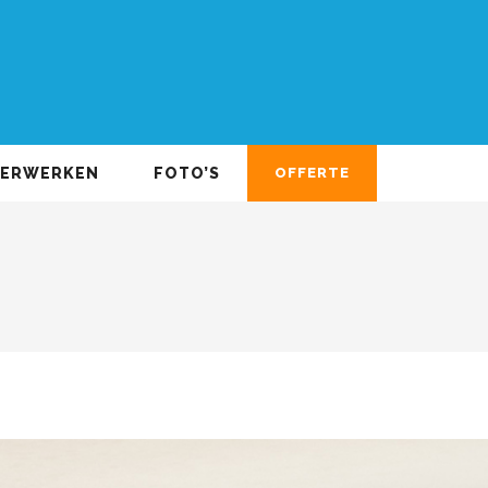
DERWERKEN
FOTO’S
OFFERTE