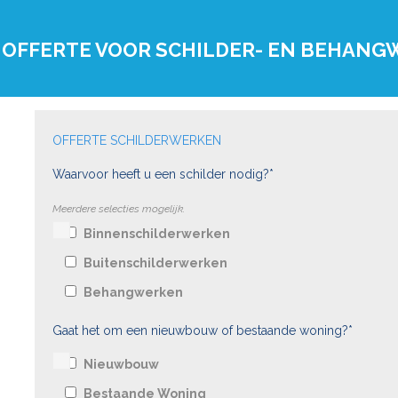
 OFFERTE VOOR SCHILDER- EN BEHAN
OFFERTE SCHILDERWERKEN
Waarvoor heeft u een schilder nodig?*
Meerdere selecties mogelijk.
Binnenschilderwerken
Buitenschilderwerken
Behangwerken
Gaat het om een nieuwbouw of bestaande woning?*
Nieuwbouw
Bestaande Woning