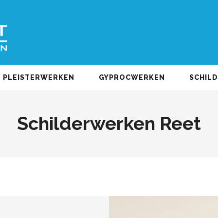
PLEISTERWERKEN
GYPROCWERKEN
SCHIL
Schilderwerken Reet