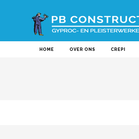
HOME
OVER ONS
CREPI