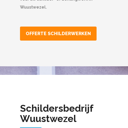
Wuustwezel.
OFFERTE SCHILDERWERKEN
Schildersbedrijf
Wuustwezel