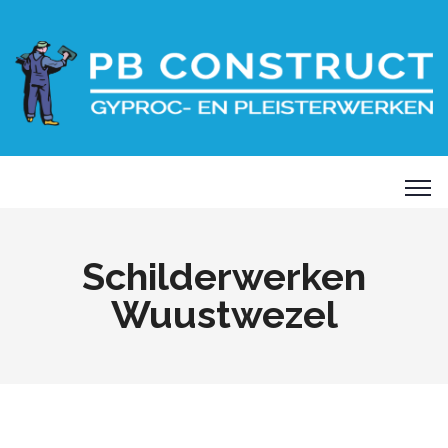
Schilderwerken
Wuustwezel