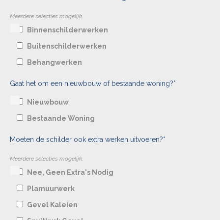
Meerdere selecties mogelijk.
Binnenschilderwerken
Buitenschilderwerken
Behangwerken
Gaat het om een nieuwbouw of bestaande woning?*
Nieuwbouw
Bestaande Woning
Moeten de schilder ook extra werken uitvoeren?*
Meerdere selecties mogelijk.
Nee, Geen Extra's Nodig
Plamuurwerk
Gevel Kaleien