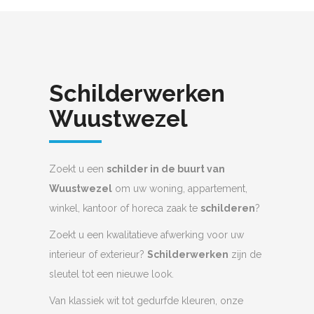
Schilderwerken
Wuustwezel
Zoekt u een
schilder in de buurt van
Wuustwezel
om uw woning, appartement,
winkel, kantoor of horeca zaak te
schilderen
?
Zoekt u een kwalitatieve afwerking voor uw
interieur of exterieur?
Schilderwerken
zijn de
sleutel tot een nieuwe look.
Van klassiek wit tot gedurfde kleuren, onze