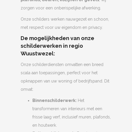
zorgen voor een onberispelijke afwerking.
Onze schilders werken nauwgezet en schoon,
met respect voor uw eigendom en privacy.
De mogelijkheden van onze
schilderwerken in regio
Wuustwezel:
Onze schilderdiensten omvatten een breed
scala aan toepassingen, perfect voor het
opknappen van uw woning of bedrijfspand. Dit
omvat:
Binnenschilderwerk:
Het
transformeren van interieurs met een
frisse laag verf, inclusief muren, plafonds,
en houtwerk.