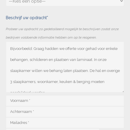
Beschrijf uw opdracht*
Probeer uw opdracht zo gedetailleerd mogelijk te beschrijven zodat onze
bedrijven voldoende informatie hebben om op te reageren.