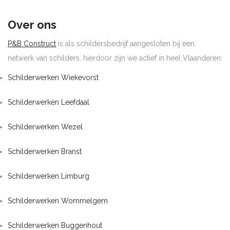
Over ons
P&B Construct
is als schildersbedrijf aangesloten bij een
netwerk van schilders, hierdoor zijn we actief in heel Vlaanderen:
Schilderwerken Wiekevorst
Schilderwerken Leefdaal
Schilderwerken Wezel
Schilderwerken Branst
Schilderwerken Limburg
Schilderwerken Wommelgem
Schilderwerken Buggenhout