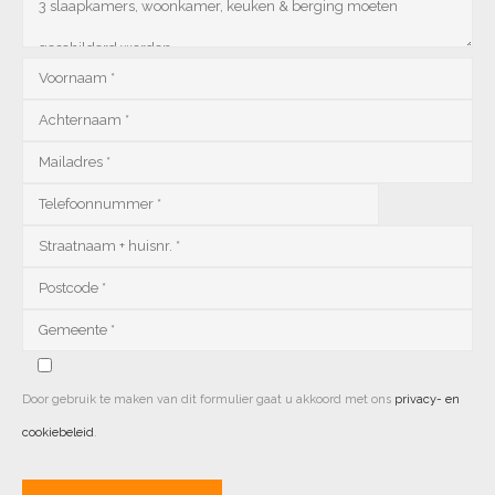
Door gebruik te maken van dit formulier gaat u akkoord met ons
privacy- en
cookiebeleid
.