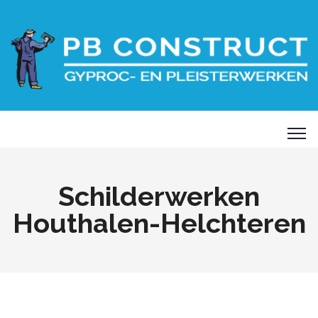
Schilderwerken
Houthalen-Helchteren