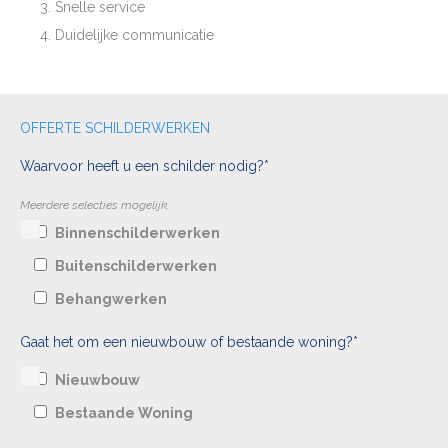
Snelle service
Duidelijke communicatie
OFFERTE SCHILDERWERKEN
Waarvoor heeft u een schilder nodig?*
Meerdere selecties mogelijk.
Binnenschilderwerken
Buitenschilderwerken
Behangwerken
Gaat het om een nieuwbouw of bestaande woning?*
Nieuwbouw
Bestaande Woning