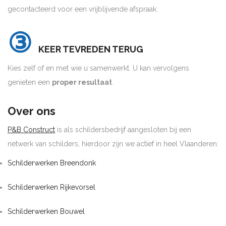
gecontacteerd voor een vrijblijvende afspraak.
③
KEER TEVREDEN TERUG
Kies zelf of en met wie u samenwerkt. U kan vervolgens
genieten een
proper resultaat
.
Over ons
P&B Construct
is als schildersbedrijf aangesloten bij een
netwerk van schilders, hierdoor zijn we actief in heel Vlaanderen:
Schilderwerken Breendonk
Schilderwerken Rijkevorsel
Schilderwerken Bouwel