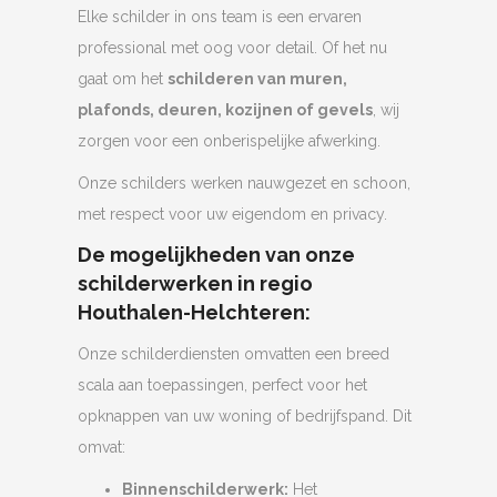
Elke schilder in ons team is een ervaren
professional met oog voor detail. Of het nu
gaat om het
schilderen van muren,
plafonds, deuren, kozijnen of gevels
, wij
zorgen voor een onberispelijke afwerking.
Onze schilders werken nauwgezet en schoon,
met respect voor uw eigendom en privacy.
De mogelijkheden van onze
schilderwerken in regio
Houthalen-Helchteren:
Onze schilderdiensten omvatten een breed
scala aan toepassingen, perfect voor het
opknappen van uw woning of bedrijfspand. Dit
omvat:
Binnenschilderwerk:
Het