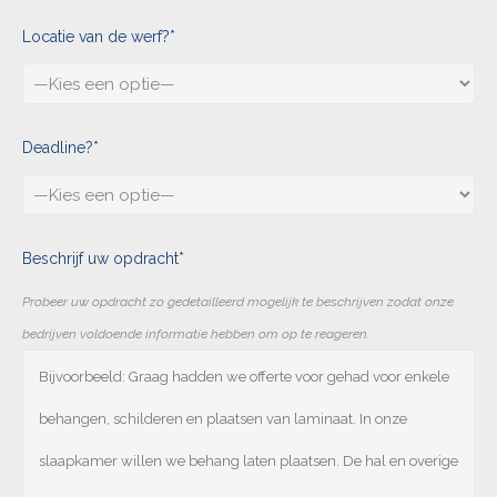
Locatie van de werf?*
Deadline?*
Beschrijf uw opdracht*
Probeer uw opdracht zo gedetailleerd mogelijk te beschrijven zodat onze
bedrijven voldoende informatie hebben om op te reageren.