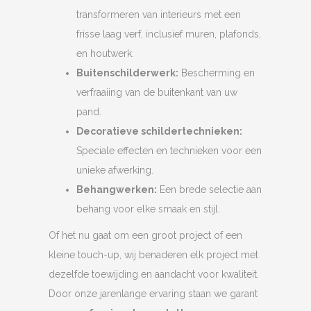
transformeren van interieurs met een
frisse laag verf, inclusief muren, plafonds,
en houtwerk.
Buitenschilderwerk:
Bescherming en
verfraaiing van de buitenkant van uw
pand.
Decoratieve schildertechnieken:
Speciale effecten en technieken voor een
unieke afwerking.
Behangwerken:
Een brede selectie aan
behang voor elke smaak en stijl.
Of het nu gaat om een groot project of een
kleine touch-up, wij benaderen elk project met
dezelfde toewijding en aandacht voor kwaliteit.
Door onze jarenlange ervaring staan we garant