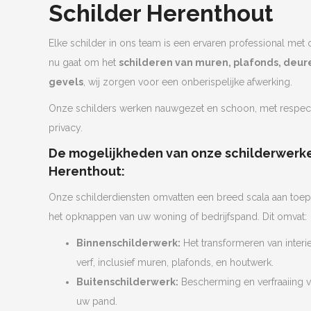
Schilder Herenthout
Elke schilder in ons team is een ervaren professional met 
nu gaat om het
schilderen van muren, plafonds, deure
gevels
, wij zorgen voor een onberispelijke afwerking.
Onze schilders werken nauwgezet en schoon, met respe
privacy.
De mogelijkheden van onze schilderwerke
Herenthout:
Onze schilderdiensten omvatten een breed scala aan toep
het opknappen van uw woning of bedrijfspand. Dit omvat:
Binnenschilderwerk:
Het transformeren van interie
verf, inclusief muren, plafonds, en houtwerk.
Buitenschilderwerk:
Bescherming en verfraaiing v
uw pand.