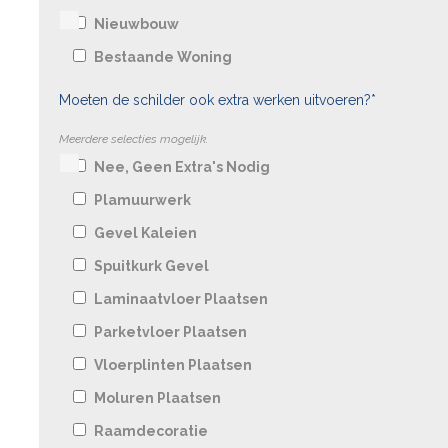
Nieuwbouw
Bestaande Woning
Moeten de schilder ook extra werken uitvoeren?*
Meerdere selecties mogelijk.
Nee, Geen Extra's Nodig
Plamuurwerk
Gevel Kaleien
Spuitkurk Gevel
Laminaatvloer Plaatsen
Parketvloer Plaatsen
Vloerplinten Plaatsen
Moluren Plaatsen
Raamdecoratie