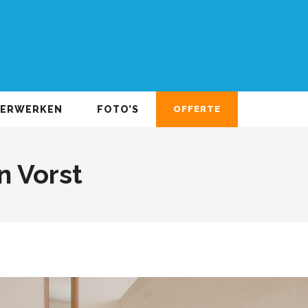
DERWERKEN
FOTO’S
OFFERTE
n Vorst