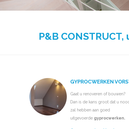
P&B CONSTRUCT, uw
GYPROCWERKEN VORS
Gaat u renoveren of bouwen?
Dan is de kans groot dat u noo
zal hebben aan goed
uitgevoerde
gyprocwerken.