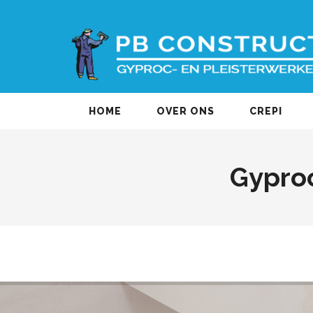
HOME
OVER ONS
CREPI
Gyproc