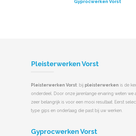
Gyprocwerken Vorst
Pleisterwerken Vorst
Pleisterwerken Vorst
: bij
pleisterwerken
is de ke
onderdeel. Door onze jarenlange ervaring weten we a
zeer belangrijk is voor een mooi resultaat. Eerst sele
type gips en onderlaag die past bij uw werken.
Gyprocwerken Vorst