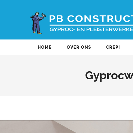
HOME
OVER ONS
CREPI
Gyprocw