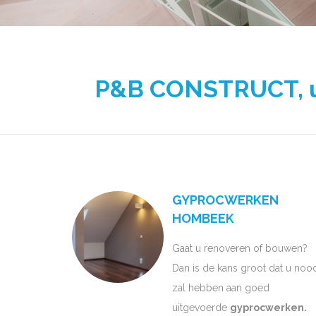
P&B CONSTRUCT, uw
GYPROCWERKEN
HOMBEEK
Gaat u renoveren of bouwen?
Dan is de kans groot dat u noo
zal hebben aan goed
uitgevoerde
gyprocwerken.