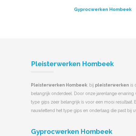
Gyprocwerken Hombeek
Pleisterwerken Hombeek
Pleisterwerken Hombeek
: bij
pleisterwerken
is 
belangrijk onderdeel. Door onze jarenlange ervaring
type gips zeer belangrijk is voor een mooi resultaat. 
nauwlettend het type gips en onderlaag die past bij 
Gyprocwerken Hombeek