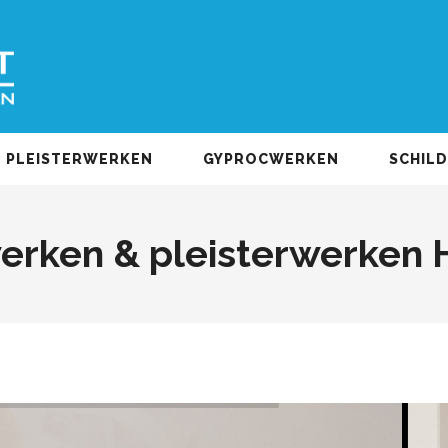
PLEISTERWERKEN
GYPROCWERKEN
SCHIL
erken & pleisterwerken