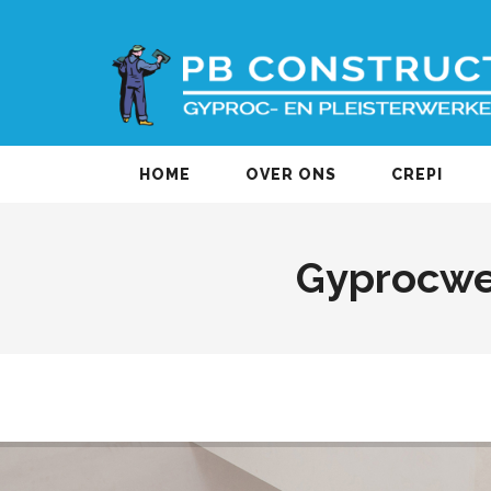
HOME
OVER ONS
CREPI
Gyprocwe