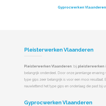
Gyprocwerken Vlaanderen
Pleisterwerken Vlaanderen
Pleisterwerken Vlaanderen
: bij
pleisterwerken
i
belangrijk onderdeel. Door onze jarenlange ervaring
type gips zeer belangrijk is voor een mooi resultaat. 
nauwlettend het type gips en onderlaag die past bij 
Gyprocwerken Vlaanderen