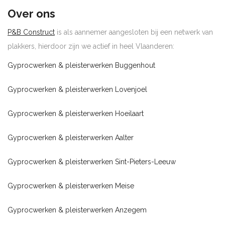
Over ons
P&B Construct
is als aannemer aangesloten bij een netwerk van
plakkers, hierdoor zijn we actief in heel Vlaanderen:
Gyprocwerken & pleisterwerken Buggenhout
Gyprocwerken & pleisterwerken Lovenjoel
Gyprocwerken & pleisterwerken Hoeilaart
Gyprocwerken & pleisterwerken Aalter
Gyprocwerken & pleisterwerken Sint-Pieters-Leeuw
Gyprocwerken & pleisterwerken Meise
Gyprocwerken & pleisterwerken Anzegem