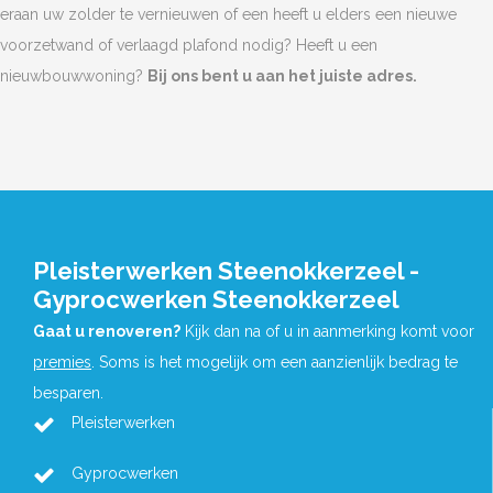
eraan uw zolder te vernieuwen of een heeft u elders een nieuwe
voorzetwand of verlaagd plafond nodig? Heeft u een
nieuwbouwwoning?
Bij ons bent u aan het juiste adres.
Pleisterwerken Steenokkerzeel -
Gyprocwerken Steenokkerzeel
Gaat u renoveren?
Kijk dan na of u in aanmerking komt voor
premies
. Soms is het mogelijk om een aanzienlijk bedrag te
besparen.
Pleisterwerken
Gyprocwerken