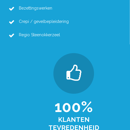
Bezettingswerken
Crepi / gevelbepleistering
Regio Steenokkerzeel
100%
KLANTEN
TEVREDENHEID