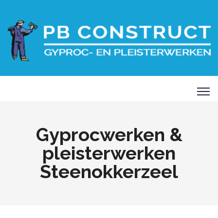
Gyprocwerken &
pleisterwerken
Steenokkerzeel