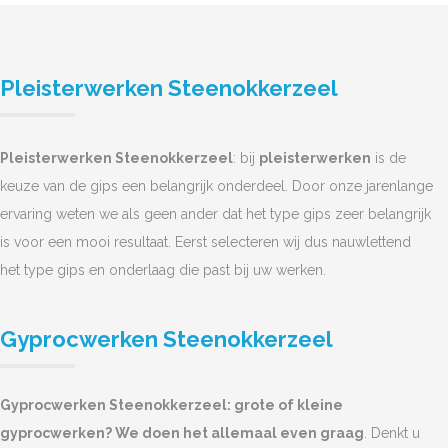
Pleisterwerken Steenokkerzeel
Pleisterwerken Steenokkerzeel
: bij
pleisterwerken
is de
keuze van de gips een belangrijk onderdeel. Door onze jarenlange
ervaring weten we als geen ander dat het type gips zeer belangrijk
is voor een mooi resultaat. Eerst selecteren wij dus nauwlettend
het type gips en onderlaag die past bij uw werken.
Gyprocwerken Steenokkerzeel
Gyprocwerken Steenokkerzeel: grote of kleine
gyprocwerken? We doen het allemaal even graag
. Denkt u