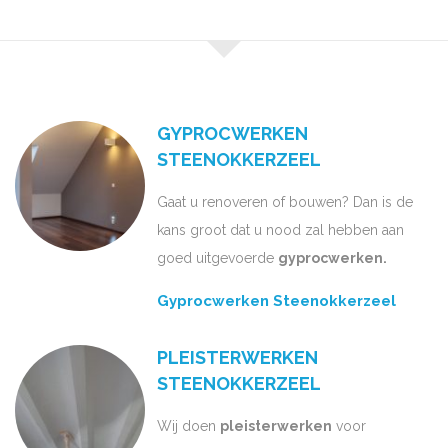
GYPROCWERKEN
STEENOKKERZEEL
Gaat u renoveren of bouwen? Dan is de
kans groot dat u nood zal hebben aan
goed uitgevoerde
gyprocwerken.
Gyprocwerken Steenokkerzeel
PLEISTERWERKEN
STEENOKKERZEEL
Wij doen
pleisterwerken
voor