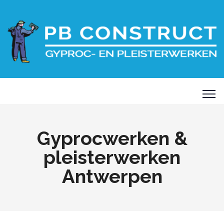
Gyprocwerken &
pleisterwerken
Antwerpen