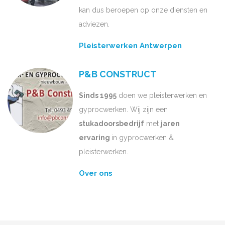
kan dus beroepen op onze diensten en
adviezen.
Pleisterwerken Antwerpen
P&B CONSTRUCT
Sinds 1995
doen we pleisterwerken en
gyprocwerken. Wij zijn een
stukadoorsbedrijf
met
jaren
ervaring
in gyprocwerken &
pleisterwerken.
Over ons