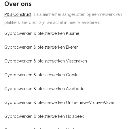
Over ons
P&B Construct
is als aannemer aangesloten bij een netwerk van
plakkers, hierdoor zijn we actief in heel Vlaanderen:
Gyprocwerken & pleisterwerken Kuurne
Gyprocwerken & pleisterwerken Ekeren
Gyprocwerken & pleisterwerken Vissenaken
Gyprocwerken & pleisterwerken Gooik
Gyprocwerken & pleisterwerken Averbode
Gyprocwerken & pleisterwerken Onze-Lieve-Vrouw-Waver
Gyprocwerken & pleisterwerken Holsbeek