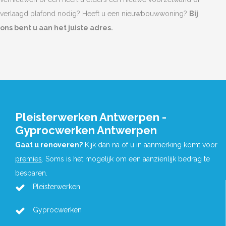
verlaagd plafond nodig? Heeft u een nieuwbouwwoning?
Bij
ons bent u aan het juiste adres.
Pleisterwerken Antwerpen -
Gyprocwerken Antwerpen
Gaat u renoveren?
Kijk dan na of u in aanmerking komt voor
premies
. Soms is het mogelijk om een aanzienlijk bedrag te
besparen.
Pleisterwerken
Gyprocwerken