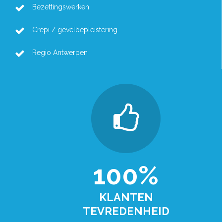
Bezettingswerken
Crepi / gevelbepleistering
Regio Antwerpen
100%
KLANTEN
TEVREDENHEID