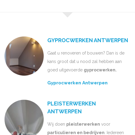
GYPROCWERKEN ANTWERPEN
Gaat u renoveren of bouwen? Dan is de
kans groot dat u nood zal hebben aan
goed uitgevoerde
gyprocwerken.
Gyprocwerken Antwerpen
PLEISTERWERKEN
ANTWERPEN
Wij doen
pleisterwerken
voor
particulieren en bedrijven
. Iedereen