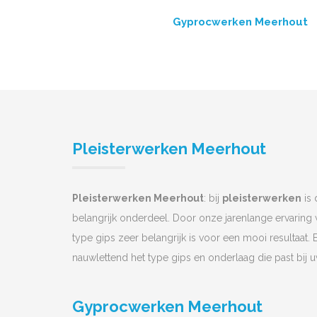
Gyprocwerken Meerhout
Pleisterwerken Meerhout
Pleisterwerken Meerhout
: bij
pleisterwerken
is 
belangrijk onderdeel. Door onze jarenlange ervaring
type gips zeer belangrijk is voor een mooi resultaat. 
nauwlettend het type gips en onderlaag die past bij 
Gyprocwerken Meerhout