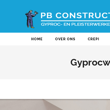
HOME
OVER ONS
CREPI
Gyprocw