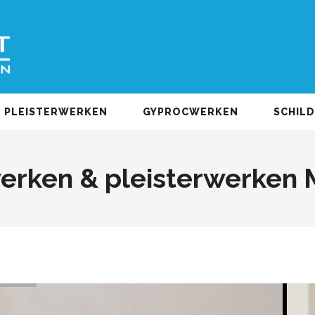
PLEISTERWERKEN
GYPROCWERKEN
SCHIL
erken & pleisterwerken 