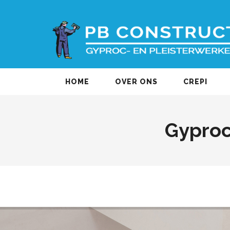
HOME
OVER ONS
CREPI
Gyproc