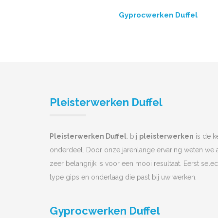
Gyprocwerken Duffel
Pleisterwerken Duffel
Pleisterwerken Duffel
: bij
pleisterwerken
is de k
onderdeel. Door onze jarenlange ervaring weten we a
zeer belangrijk is voor een mooi resultaat. Eerst sele
type gips en onderlaag die past bij uw werken.
Gyprocwerken Duffel