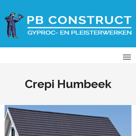
Crepi Humbeek