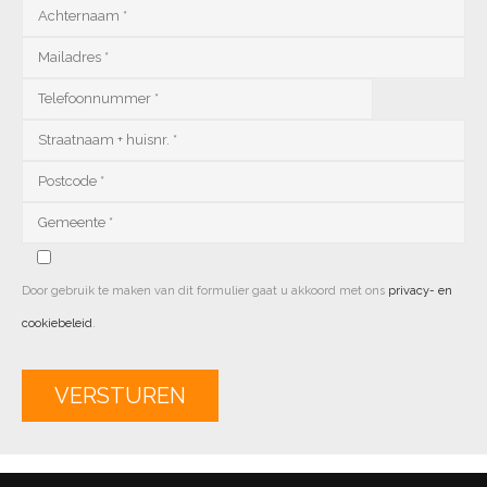
Door gebruik te maken van dit formulier gaat u akkoord met ons
privacy- en
cookiebeleid
.
Alternative: