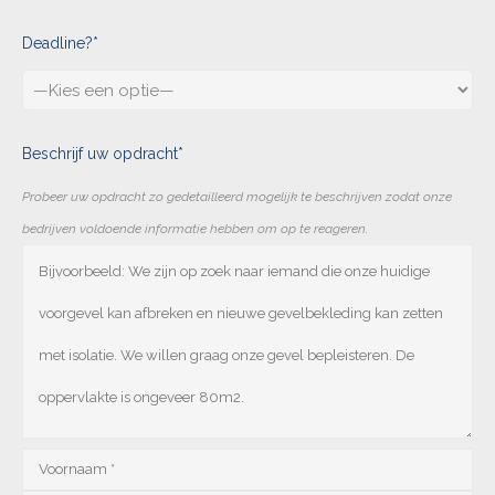
Deadline?*
Beschrijf uw opdracht*
Probeer uw opdracht zo gedetailleerd mogelijk te beschrijven zodat onze
bedrijven voldoende informatie hebben om op te reageren.