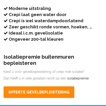
Moderne uitstraling
Crepi laat geen water door
Crepi is wel waterdampdoorlatend
Zeer geschikt ronde vormen, hoeken, …
Ideaal i.c.m. gevelisolatie
Ongeveer 200-tal kleuren
Isolatiepremie buitenmuren
bepleisteren
Kiest u voor gevelbepleistering of crepi met isolatie?
Dan heeft u in vele gevallen recht op een
isolatiepremie
OFFERTE GEVELBEPLEISTERING