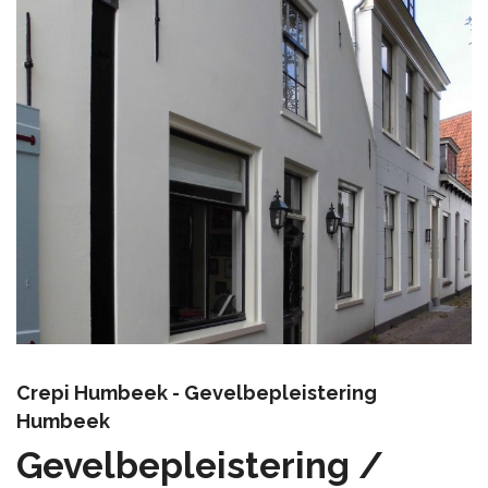
Crepi Humbeek - Gevelbepleistering
Humbeek
Gevelbepleistering /