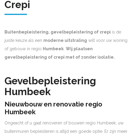
Crepi
Buitenbepleistering, gevelbepleistering of crepi
is de
juiste keuze als een
moderne uitstraling
wilt voor uw woning
of gebouw in regio
Humbeek
.
Wij plaatsen
gevelbepleistering of crepi met of zonder isolatie.
Gevelbepleistering
Humbeek
Nieuwbouw en renovatie regio
Humbeek
Ongeacht of u gaat renoveren of bouwen regio Humbeek, uw
buitenmuren bepleisteren is altijd een goede optie. Er zijn meer