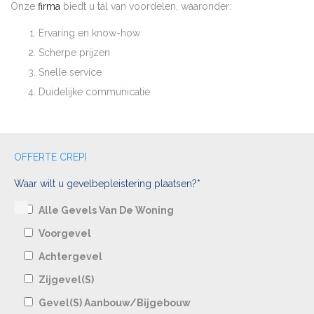
Onze
firma
biedt u tal van voordelen, waaronder:
Ervaring en know-how
Scherpe prijzen
Snelle service
Duidelijke communicatie
OFFERTE CREPI
Waar wilt u gevelbepleistering plaatsen?*
Alle Gevels Van De Woning
Voorgevel
Achtergevel
Zijgevel(s)
Gevel(s) Aanbouw/bijgebouw