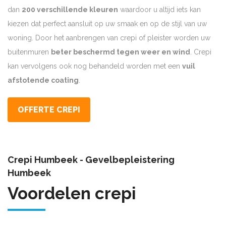
dan
200 verschillende kleuren
waardoor u altijd iets kan
kiezen dat perfect aansluit op uw smaak en op de stijl van uw
woning. Door het aanbrengen van crepi of pleister worden uw
buitenmuren
beter beschermd tegen weer en wind
. Crepi
kan vervolgens ook nog behandeld worden met een
vuil
afstotende coating
.
OFFERTE CREPI
Crepi Humbeek - Gevelbepleistering
Humbeek
Voordelen crepi