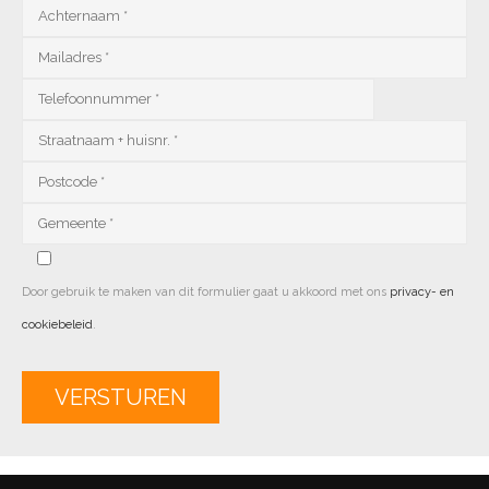
Door gebruik te maken van dit formulier gaat u akkoord met ons
privacy- en
cookiebeleid
.
Alternative: