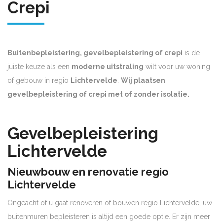
Crepi
Buitenbepleistering, gevelbepleistering of crepi
is de
juiste keuze als een
moderne uitstraling
wilt voor uw woning
of gebouw in regio
Lichtervelde
.
Wij plaatsen
gevelbepleistering of crepi met of zonder isolatie.
Gevelbepleistering
Lichtervelde
Nieuwbouw en renovatie regio
Lichtervelde
Ongeacht of u gaat renoveren of bouwen regio Lichtervelde, uw
buitenmuren bepleisteren is altijd een goede optie. Er zijn meer