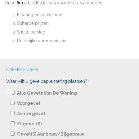
Onze
firma
biedt u tal van voordelen, waaronder:
Ervaring en know-how
Scherpe prijzen
Snelle service
Duidelijke communicatie
OFFERTE CREPI
Waar wilt u gevelbepleistering plaatsen?*
Alle Gevels Van De Woning
Voorgevel
Achtergevel
Zijgevel(s)
Gevel(s) Aanbouw/bijgebouw