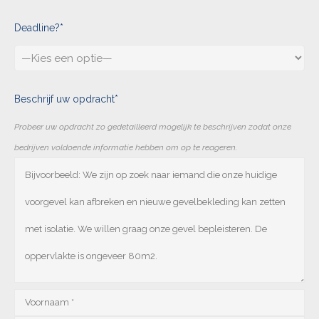
Deadline?*
Beschrijf uw opdracht*
Probeer uw opdracht zo gedetailleerd mogelijk te beschrijven zodat onze
bedrijven voldoende informatie hebben om op te reageren.