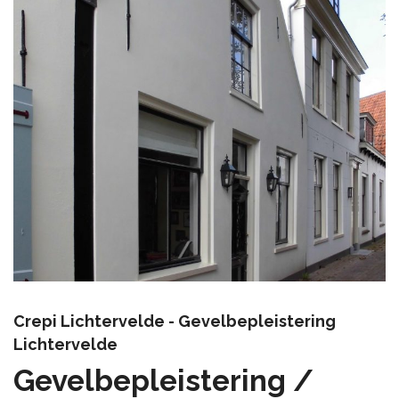
Crepi Lichtervelde - Gevelbepleistering
Lichtervelde
Gevelbepleistering /