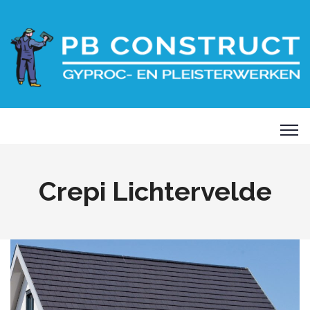
Crepi Lichtervelde