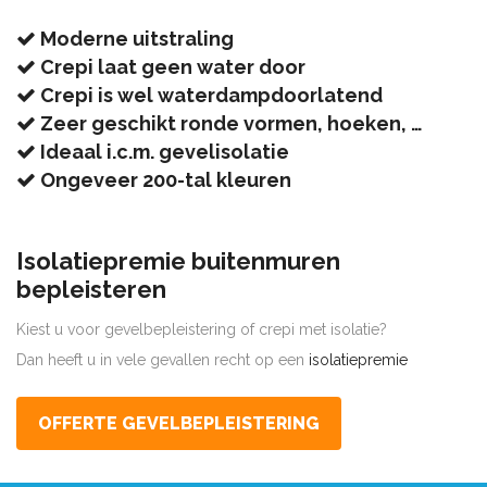
Moderne uitstraling
Crepi laat geen water door
Crepi is wel waterdampdoorlatend
Zeer geschikt ronde vormen, hoeken, …
Ideaal i.c.m. gevelisolatie
Ongeveer 200-tal kleuren
Isolatiepremie buitenmuren
bepleisteren
Kiest u voor gevelbepleistering of crepi met isolatie?
Dan heeft u in vele gevallen recht op een
isolatiepremie
OFFERTE GEVELBEPLEISTERING