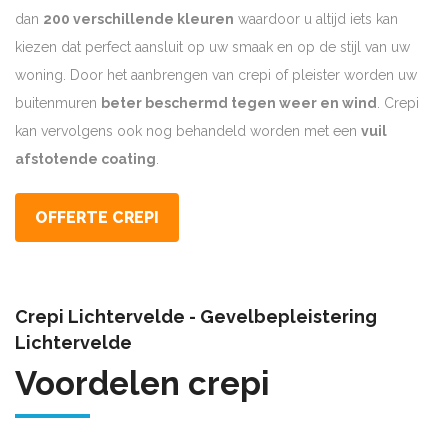
dan
200 verschillende kleuren
waardoor u altijd iets kan
kiezen dat perfect aansluit op uw smaak en op de stijl van uw
woning. Door het aanbrengen van crepi of pleister worden uw
buitenmuren
beter beschermd tegen weer en wind
. Crepi
kan vervolgens ook nog behandeld worden met een
vuil
afstotende coating
.
OFFERTE CREPI
Crepi Lichtervelde - Gevelbepleistering
Lichtervelde
Voordelen crepi