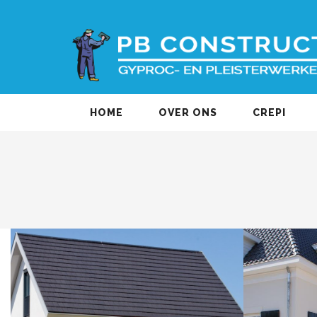
HOME
OVER ONS
CREPI