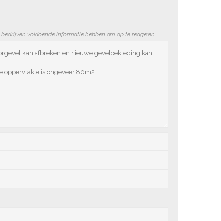
e bedrijven voldoende informatie hebben om op te reageren.