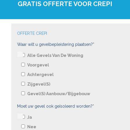
GRATIS OFFERTE VOOR CREPI
OFFERTE CREPI
Waar wilt u gevelbepleistering plaatsen?*
Alle Gevels Van De Woning
Voorgevel
Achtergevel
Zijgevel(s)
Gevel(s) Aanbouw/bijgebouw
Moet uw gevel ook geïsoleerd worden?*
Ja
Nee