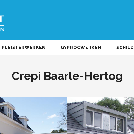
PLEISTERWERKEN
GYPROCWERKEN
SCHIL
Crepi Baarle-Hertog