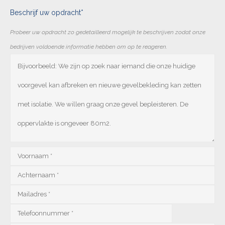
Beschrijf uw opdracht*
Probeer uw opdracht zo gedetailleerd mogelijk te beschrijven zodat onze
bedrijven voldoende informatie hebben om op te reageren.