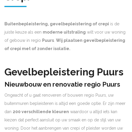
Buitenbepleistering, gevelbepleistering of crepi
is de
juiste keuze als een
moderne uitstraling
wilt voor uw woning
of gebouw in regio
Puurs
.
Wij plaatsen gevelbepleistering
of crepi met of zonder isolatie.
Gevelbepleistering Puurs
Nieuwbouw en renovatie regio Puurs
Ongeacht of u gaat renoveren of bouwen regio Puurs, uw
buitenmuren bepleisteren is altijd een goede optie. Er zijn meer
dan
200 verschillende kleuren
waardoor u altijd iets kan
kiezen dat perfect aansluit op uw smaak en op de stijl van uw
woning. Door het aanbrengen van crepi of pleister worden uw