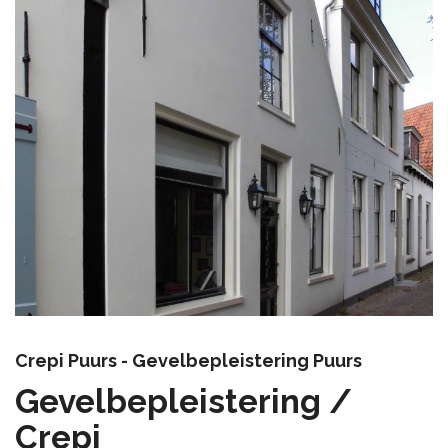
Crepi Puurs - Gevelbepleistering Puurs
Gevelbepleistering /
Crepi