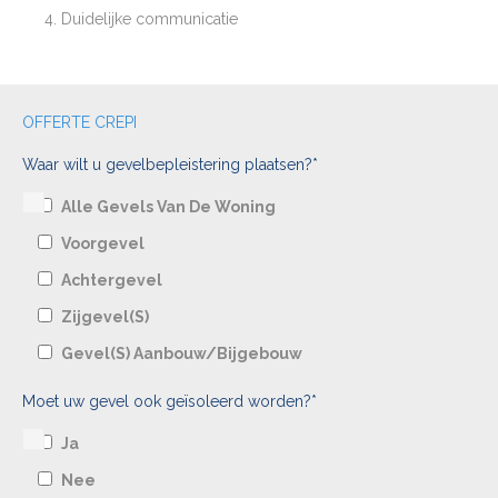
Duidelijke communicatie
OFFERTE CREPI
Waar wilt u gevelbepleistering plaatsen?*
Alle Gevels Van De Woning
Voorgevel
Achtergevel
Zijgevel(s)
Gevel(s) Aanbouw/bijgebouw
Moet uw gevel ook geïsoleerd worden?*
Ja
Nee