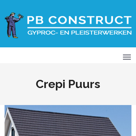
Crepi Puurs