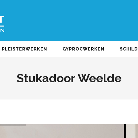
PLEISTERWERKEN
GYPROCWERKEN
SCHIL
Stukadoor Weelde