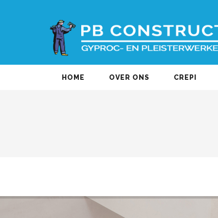
HOME
OVER ONS
CREPI