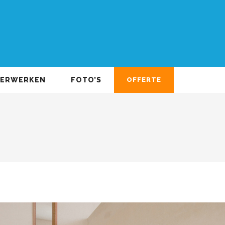
DERWERKEN
FOTO’S
OFFERTE