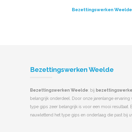
Bezettingswerken Weelde
Bezettingswerken Weelde
Bezettingswerken Weelde
: bij
bezettingswerk
belangrijk onderdeel. Door onze jarenlange ervaring
type gips zeer belangrijk is voor een mooi resultaat. 
nauwlettend het type gips en onderlaag die past bij 