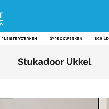
PLEISTERWERKEN
GYPROCWERKEN
SCHIL
Stukadoor Ukkel