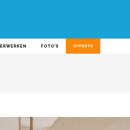
DERWERKEN
FOTO’S
OFFERTE