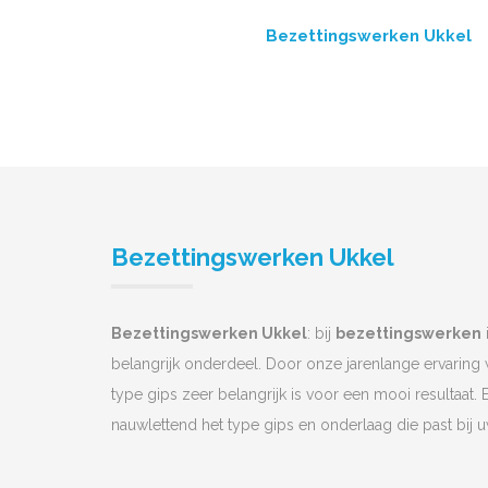
Bezettingswerken Ukkel
Bezettingswerken Ukkel
Bezettingswerken Ukkel
: bij
bezettingswerken
belangrijk onderdeel. Door onze jarenlange ervaring
type gips zeer belangrijk is voor een mooi resultaat. 
nauwlettend het type gips en onderlaag die past bij 