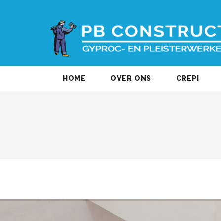
HOME
OVER ONS
CREPI