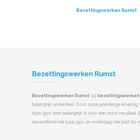
Bezettingswerken Rumst
Bezettingswerken Rumst
Bezettingswerken Rumst
: bij
bezettingswerken
belangrijk onderdeel. Door onze jarenlange ervaring
type gips zeer belangrijk is voor een mooi resultaat. 
nauwlettend het type gips en onderlaag die past bij 