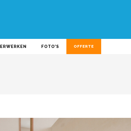
DERWERKEN
FOTO’S
OFFERTE