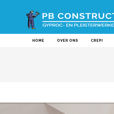
HOME
OVER ONS
CREPI