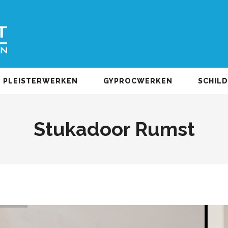
PLEISTERWERKEN
GYPROCWERKEN
SCHIL
Stukadoor Rumst