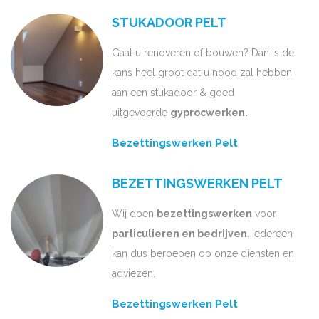
STUKADOOR PELT
Gaat u renoveren of bouwen? Dan is de
kans heel groot dat u nood zal hebben
aan een stukadoor & goed
uitgevoerde
gyprocwerken.
Bezettingswerken Pelt
BEZETTINGSWERKEN PELT
Wij doen
bezettingswerken
voor
particulieren en bedrijven
. Iedereen
kan dus beroepen op onze diensten en
adviezen.
Bezettingswerken Pelt