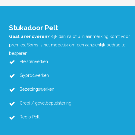
Stukadoor Pelt
Gaat u renoveren?
Kijk dan na of u in aanmerking komt voor
premies
. Soms is het mogelijk om een aanzienlijk bedrag te
besparen.
Pleisterwerken
Gyprocwerken
Bezettingswerken
Crepi / gevelbepleistering
Regio Pelt