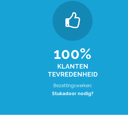
100%
KLANTEN
TEVREDENHEID
Bezettingswerken:
Stukadoor nodig?