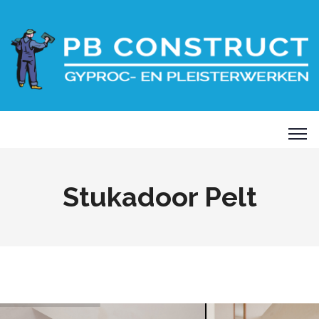
Stukadoor Pelt