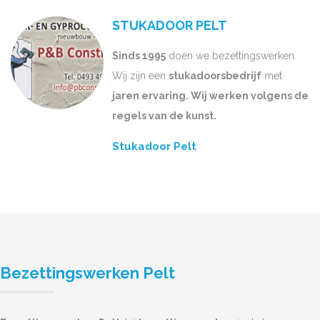
STUKADOOR PELT
Sinds 1995
doen we bezettingswerken.
Wij zijn een
stukadoorsbedrijf
met
jaren ervaring. Wij werken volgens de
regels van de kunst.
Stukadoor Pelt
Bezettingswerken Pelt