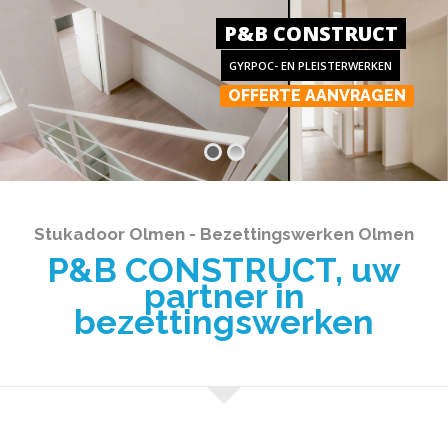
P&B CONSTRUCT
GYRPOC- EN PLEISTERWERKEN
OFFERTE AANVRAGEN
Stukadoor Olmen - Bezettingswerken Olmen
P&B CONSTRUCT, uw
partner in
bezettingswerken