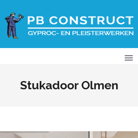
Stukadoor Olmen