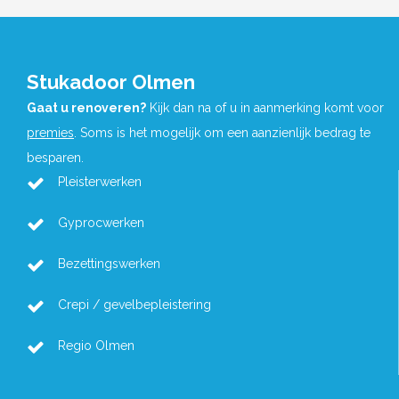
Stukadoor Olmen
Gaat u renoveren?
Kijk dan na of u in aanmerking komt voor
premies
. Soms is het mogelijk om een aanzienlijk bedrag te
besparen.
Pleisterwerken
Gyprocwerken
Bezettingswerken
Crepi / gevelbepleistering
Regio Olmen