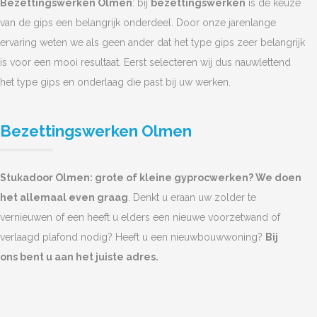
Bezettingswerken Olmen
: bij
bezettingswerken
is de keuze
van de gips een belangrijk onderdeel. Door onze jarenlange
ervaring weten we als geen ander dat het type gips zeer belangrijk
is voor een mooi resultaat. Eerst selecteren wij dus nauwlettend
het type gips en onderlaag die past bij uw werken.
Bezettingswerken Olmen
Stukadoor Olmen: grote of kleine gyprocwerken? We doen
het allemaal even graag
. Denkt u eraan uw zolder te
vernieuwen of een heeft u elders een nieuwe voorzetwand of
verlaagd plafond nodig? Heeft u een nieuwbouwwoning?
Bij
ons bent u aan het juiste adres.