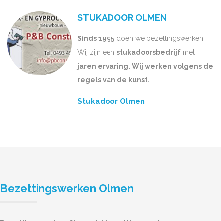
STUKADOOR OLMEN
Sinds 1995
doen we bezettingswerken.
Wij zijn een
stukadoorsbedrijf
met
jaren ervaring. Wij werken volgens de
regels van de kunst.
Stukadoor Olmen
Bezettingswerken Olmen