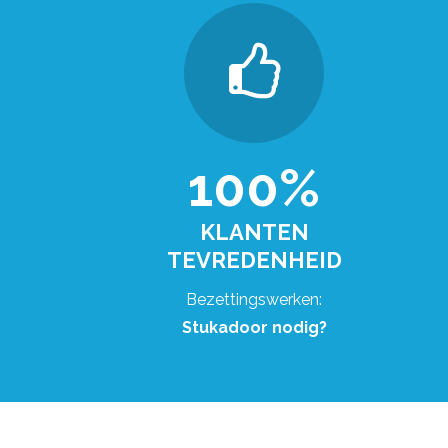
100%
KLANTEN
TEVREDENHEID
Bezettingswerken:
Stukadoor nodig?