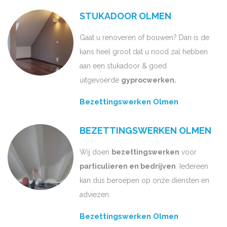
STUKADOOR OLMEN
Gaat u renoveren of bouwen? Dan is de
kans heel groot dat u nood zal hebben
aan een stukadoor & goed
uitgevoerde
gyprocwerken.
Bezettingswerken Olmen
BEZETTINGSWERKEN OLMEN
Wij doen
bezettingswerken
voor
particulieren en bedrijven
. Iedereen
kan dus beroepen op onze diensten en
adviezen.
Bezettingswerken Olmen