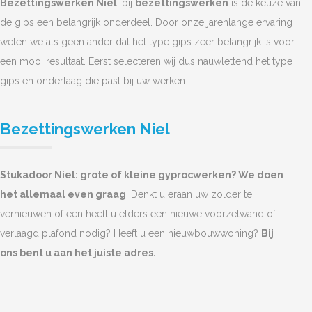
Bezettingswerken Niel
: bij
bezettingswerken
is de keuze van
de gips een belangrijk onderdeel. Door onze jarenlange ervaring
weten we als geen ander dat het type gips zeer belangrijk is voor
een mooi resultaat. Eerst selecteren wij dus nauwlettend het type
gips en onderlaag die past bij uw werken.
Bezettingswerken Niel
Stukadoor Niel: grote of kleine gyprocwerken? We doen
het allemaal even graag
. Denkt u eraan uw zolder te
vernieuwen of een heeft u elders een nieuwe voorzetwand of
verlaagd plafond nodig? Heeft u een nieuwbouwwoning?
Bij
ons bent u aan het juiste adres.