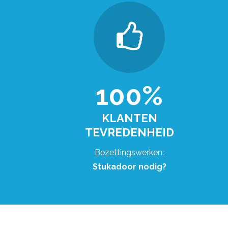
100%
KLANTEN
TEVREDENHEID
Bezettingswerken:
Stukadoor nodig?