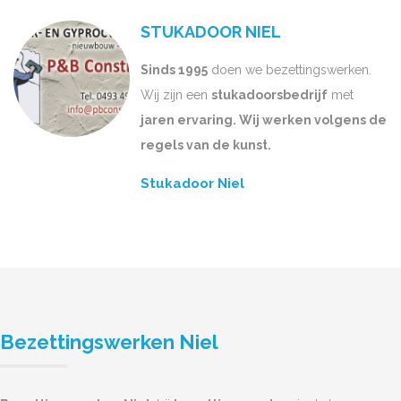
STUKADOOR NIEL
Sinds 1995
doen we bezettingswerken.
Wij zijn een
stukadoorsbedrijf
met
jaren ervaring. Wij werken volgens de
regels van de kunst.
Stukadoor Niel
Bezettingswerken Niel