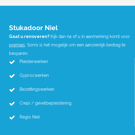
Stukadoor Niel
Gaat u renoveren?
Kijk dan na of u in aanmerking komt voor
premies
. Soms is het mogelijk om een aanzienlijk bedrag te
besparen.
Pleisterwerken
Gyprocwerken
Bezettingswerken
Crepi / gevelbepleistering
Regio Niel