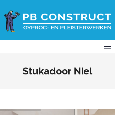
Stukadoor Niel