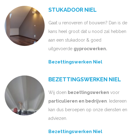
STUKADOOR NIEL
Gaat u renoveren of bouwen? Dan is de
kans heel groot dat u nood zal hebben
aan een stukadoor & goed
uitgevoerde
gyprocwerken.
Bezettingswerken Niel
BEZETTINGSWERKEN NIEL
Wij doen
bezettingswerken
voor
particulieren en bedrijven
. Iedereen
kan dus beroepen op onze diensten en
adviezen.
Bezettingswerken Niel