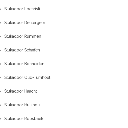
Stukadoor Lochristi
Stukadoor Dentergem
Stukadoor Rummen
Stukadoor Schaffen
Stukadoor Bonheiden
Stukadoor Oud-Turnhout
Stukadoor Haacht
Stukadoor Hulshout
Stukadoor Roosbeek