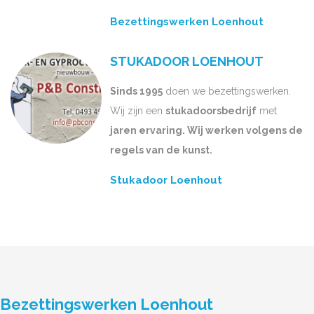
Bezettingswerken Loenhout
STUKADOOR LOENHOUT
Sinds 1995
doen we bezettingswerken.
Wij zijn een
stukadoorsbedrijf
met
jaren ervaring. Wij werken volgens de
regels van de kunst.
Stukadoor Loenhout
Bezettingswerken Loenhout