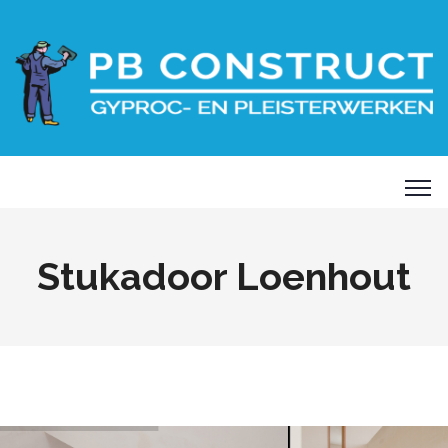
Stukadoor Loenhout