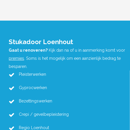
Stukadoor Loenhout
Gaat u renoveren?
Kijk dan na of u in aanmerking komt voor
premies
. Soms is het mogelijk om een aanzienlijk bedrag te
besparen.
Pleisterwerken
Gyprocwerken
Bezettingswerken
Crepi / gevelbepleistering
Regio Loenhout