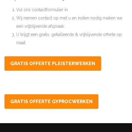
Vul ons contactformulier in.
Wij nemen contact op met u en indien nodig maken we
een vrijblijvende afspraak.
U krijgt een gratis, getailleerde & vrijblijvende offerte op
maat.
GRATIS OFFERTE PLEISTERWERKEN
GRATIS OFFERTE GYPROCWERKEN