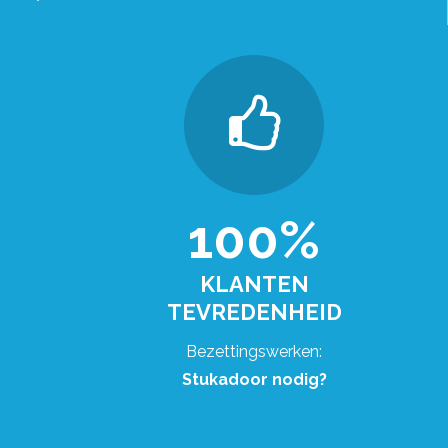
100%
KLANTEN
TEVREDENHEID
Bezettingswerken:
Stukadoor nodig?