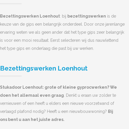
Bezettingswerken Loenhout
: bij
bezettingswerken
is de
keuze van de gips een belangrijk onderdeel. Door onze jarenlange
ervaring weten we als geen ander dat het type gips zeer belangrijk
is voor een mooi resultaat. Eerst selecteren wij dus nauwlettend
het type gips en onderlaag die past bij uw werken.
Bezettingswerken Loenhout
Stukadoor Loenhout: grote of kleine gyprocwerken? We
doen het allemaal even graag
. Denkt u eraan uw zolder te
vernieuwen of een heeft u elders een nieuwe voorzetwand of
verlaagd plafond nodig? Heeft u een nieuwbouwwoning?
Bij
ons bent u aan het juiste adres.