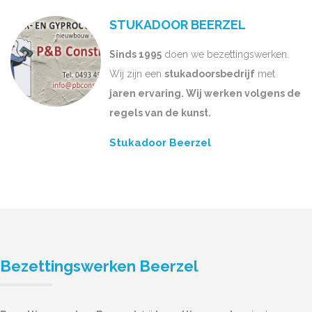
STUKADOOR BEERZEL
Sinds 1995
doen we bezettingswerken.
Wij zijn een
stukadoorsbedrijf
met
jaren ervaring. Wij werken volgens de
regels van de kunst.
Stukadoor Beerzel
Bezettingswerken Beerzel