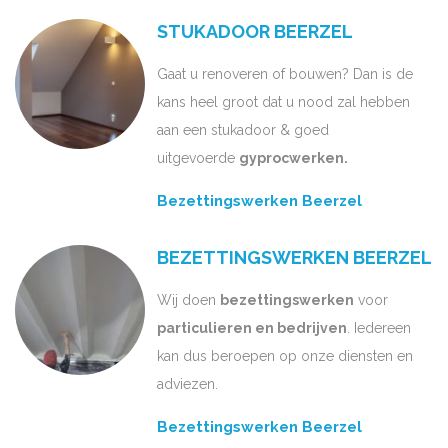
STUKADOOR BEERZEL
Gaat u renoveren of bouwen? Dan is de
kans heel groot dat u nood zal hebben
aan een stukadoor & goed
uitgevoerde
gyprocwerken.
Bezettingswerken Beerzel
BEZETTINGSWERKEN BEERZEL
Wij doen
bezettingswerken
voor
particulieren en bedrijven
. Iedereen
kan dus beroepen op onze diensten en
adviezen.
Bezettingswerken Beerzel