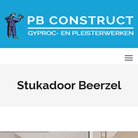
Stukadoor Beerzel