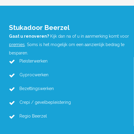
Stukadoor Beerzel
Gaat u renoveren?
Kijk dan na of u in aanmerking komt voor
premies
. Soms is het mogelijk om een aanzienlijk bedrag te
besparen.
Pleisterwerken
Gyprocwerken
Bezettingswerken
Crepi / gevelbepleistering
Regio Beerzel