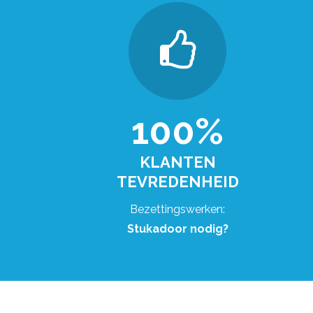
100%
KLANTEN
TEVREDENHEID
Bezettingswerken:
Stukadoor nodig?