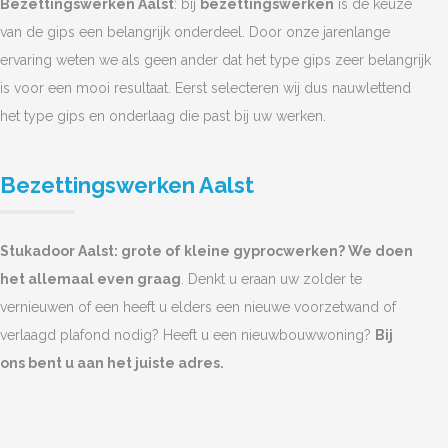
Bezettingswerken Aalst
: bij
bezettingswerken
is de keuze
van de gips een belangrijk onderdeel. Door onze jarenlange
ervaring weten we als geen ander dat het type gips zeer belangrijk
is voor een mooi resultaat. Eerst selecteren wij dus nauwlettend
het type gips en onderlaag die past bij uw werken.
Bezettingswerken Aalst
Stukadoor Aalst: grote of kleine gyprocwerken? We doen
het allemaal even graag
. Denkt u eraan uw zolder te
vernieuwen of een heeft u elders een nieuwe voorzetwand of
verlaagd plafond nodig? Heeft u een nieuwbouwwoning?
Bij
ons bent u aan het juiste adres.