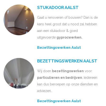
STUKADOOR AALST
Gaat u renoveren of bouwen? Dan is de
kans heel groot dat u nood zal hebben
aan een stukadoor & goed
uitgevoerde
gyprocwerken.
Bezettingswerken Aalst
BEZETTINGSWERKEN AALST
Wij doen
bezettingswerken
voor
particulieren en bedrijven
. Iedereen
kan dus beroepen op onze diensten en
adviezen.
Bezettingswerken Aalst