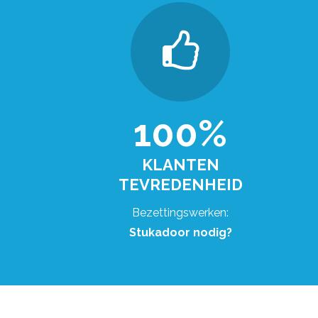
100%
KLANTEN
TEVREDENHEID
Bezettingswerken:
Stukadoor nodig?