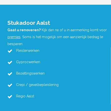
Stukadoor Aalst
Gaat u renoveren?
Kijk dan na of u in aanmerking komt voor
premies
. Soms is het mogelijk om een aanzienlijk bedrag te
besparen.
Pleisterwerken
Gyprocwerken
Bezettingswerken
Crepi / gevelbepleistering
Regio Aalst