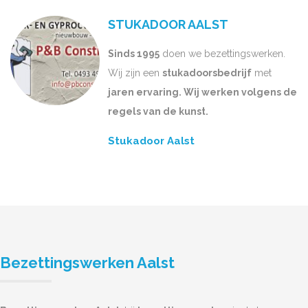
STUKADOOR AALST
Sinds 1995
doen we bezettingswerken.
Wij zijn een
stukadoorsbedrijf
met
jaren ervaring. Wij werken volgens de
regels van de kunst.
Stukadoor Aalst
Bezettingswerken Aalst