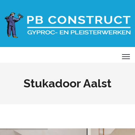
Stukadoor Aalst