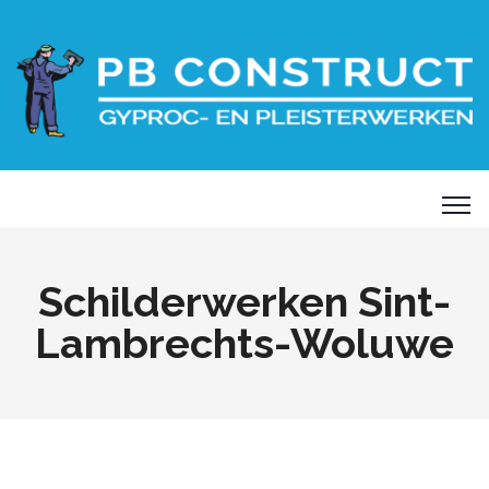
Schilderwerken Sint-
Lambrechts-Woluwe