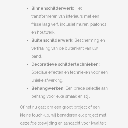
Binnenschilderwerk:
Het
transformeren van interieurs met een
frisse laag verf, inclusief muren, plafonds,
en houtwerk.
Buitenschilderwerk:
Bescherming en
verfraaiing van de buitenkant van uw
pand.
Decoratieve schildertechnieken:
Speciale effecten en technieken voor een
unieke afwerking.
Behangwerken:
Een brede selectie aan
behang voor elke smaak en stijl.
Of het nu gaat om een groot project of een
kleine touch-up, wij benaderen elk project met
dezelfde toewijding en aandacht voor kwaliteit.