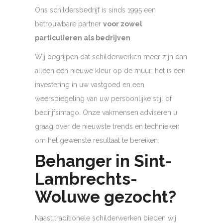
Ons schildersbedrijf is sinds 1995 een
betrouwbare partner
voor zowel
particulieren als bedrijven
.
Wij begrijpen dat schilderwerken meer zijn dan
alleen een nieuwe kleur op de muur; het is een
investering in uw vastgoed en een
weerspiegeling van uw persoonlijke stijl of
bedrijfsimago. Onze vakmensen adviseren u
graag over de nieuwste trends en technieken
om het gewenste resultaat te bereiken.
Behanger in Sint-
Lambrechts-
Woluwe gezocht?
Naast traditionele schilderwerken bieden wij