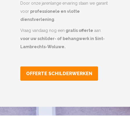
Door onze jarenlange ervaring staan we garant
voor
professionele en vlotte
dienstverlening
.
Vraag vandaag nog een
gratis offerte
aan
voor uw schilder- of behangwerk in Sint-
Lambrechts-Woluwe.
OFFERTE SCHILDERWERKEN