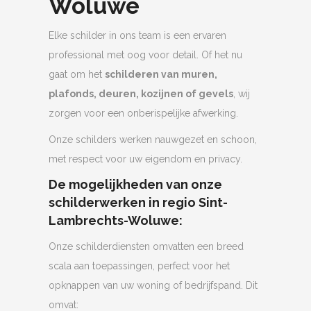
Woluwe
Elke schilder in ons team is een ervaren
professional met oog voor detail. Of het nu
gaat om het
schilderen van muren,
plafonds, deuren, kozijnen of gevels
, wij
zorgen voor een onberispelijke afwerking.
Onze schilders werken nauwgezet en schoon,
met respect voor uw eigendom en privacy.
De mogelijkheden van onze
schilderwerken in regio Sint-
Lambrechts-Woluwe:
Onze schilderdiensten omvatten een breed
scala aan toepassingen, perfect voor het
opknappen van uw woning of bedrijfspand. Dit
omvat: