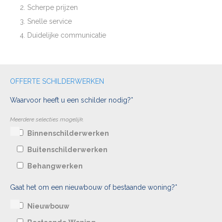
Scherpe prijzen
Snelle service
Duidelijke communicatie
OFFERTE SCHILDERWERKEN
Waarvoor heeft u een schilder nodig?*
Meerdere selecties mogelijk.
Binnenschilderwerken
Buitenschilderwerken
Behangwerken
Gaat het om een nieuwbouw of bestaande woning?*
Nieuwbouw