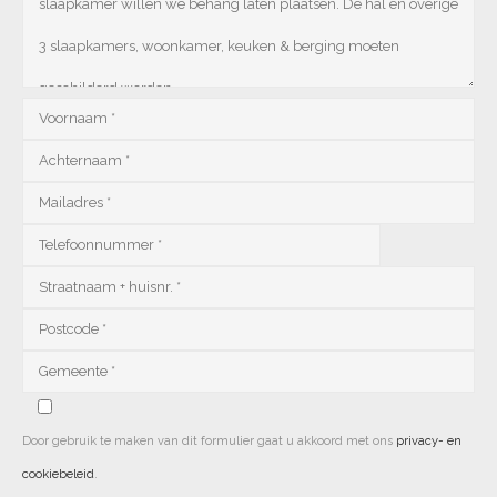
Door gebruik te maken van dit formulier gaat u akkoord met ons
privacy- en
cookiebeleid
.