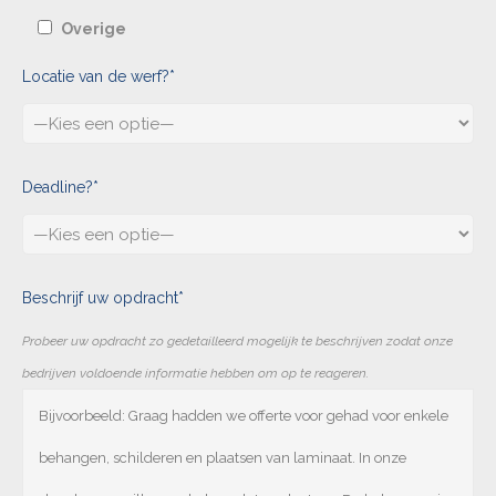
Overige
Locatie van de werf?*
Deadline?*
Beschrijf uw opdracht*
Probeer uw opdracht zo gedetailleerd mogelijk te beschrijven zodat onze
bedrijven voldoende informatie hebben om op te reageren.