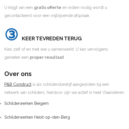
U krijgt van een
gratis offerte
en indien nodig wordt u
gecontacteerd voor een vrijblijvende afspraak.
③
KEER TEVREDEN TERUG
Kies zelf of en met wie u samenwerkt. U kan vervolgens
genieten een
proper resultaat
.
Over ons
P&B Construct
is als schildersbedrijf aangesloten bij een
netwerk van schilders, hierdoor zijn we actief in heel Vlaanderen:
Schilderwerken Beigem
Schilderwerken Heist-op-den-Berg