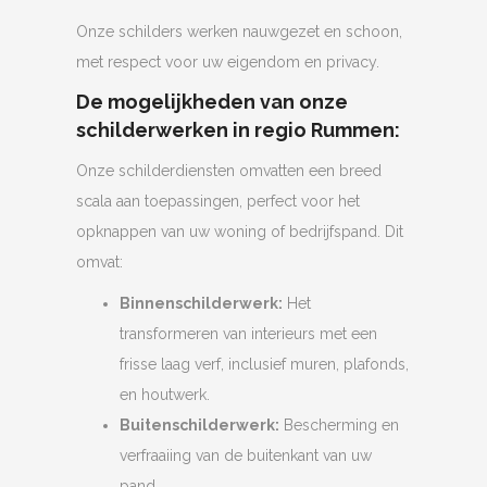
Onze schilders werken nauwgezet en schoon,
met respect voor uw eigendom en privacy.
De mogelijkheden van onze
schilderwerken in regio Rummen:
Onze schilderdiensten omvatten een breed
scala aan toepassingen, perfect voor het
opknappen van uw woning of bedrijfspand. Dit
omvat:
Binnenschilderwerk:
Het
transformeren van interieurs met een
frisse laag verf, inclusief muren, plafonds,
en houtwerk.
Buitenschilderwerk:
Bescherming en
verfraaiing van de buitenkant van uw
pand.