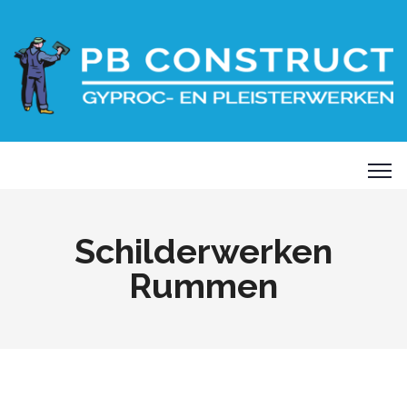
Schilderwerken
Rummen