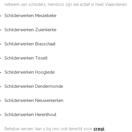
netwerk van schilders, hierdoor zijn we actief in heel Vlaanderen:
Schilderwerken Meulebeke
Schilderwerken Zuienkerke
Schilderwerken Brasschaat
Schilderwerken Tisselt
Schilderwerken Hooglede
Schilderwerken Dendermonde
Schilderwerken Nieuwerkerken
Schilderwerken Herenthout
Behalve verven, kan u bij ons ook terecht voor
crepi
,