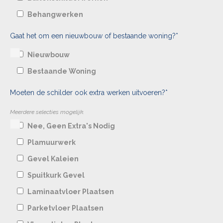
Behangwerken
Gaat het om een nieuwbouw of bestaande woning?*
Nieuwbouw
Bestaande Woning
Moeten de schilder ook extra werken uitvoeren?*
Meerdere selecties mogelijk.
Nee, Geen Extra's Nodig
Plamuurwerk
Gevel Kaleien
Spuitkurk Gevel
Laminaatvloer Plaatsen
Parketvloer Plaatsen