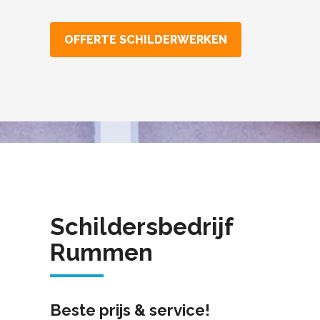
OFFERTE SCHILDERWERKEN
Schildersbedrijf
Rummen
Beste prijs & service!