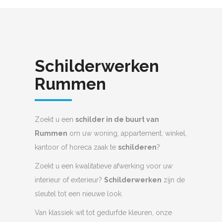
Schilderwerken
Rummen
Zoekt u een
schilder in de buurt van
Rummen
om uw woning, appartement, winkel,
kantoor of horeca zaak te
schilderen
?
Zoekt u een kwalitatieve afwerking voor uw
interieur of exterieur?
Schilderwerken
zijn de
sleutel tot een nieuwe look.
Van klassiek wit tot gedurfde kleuren, onze